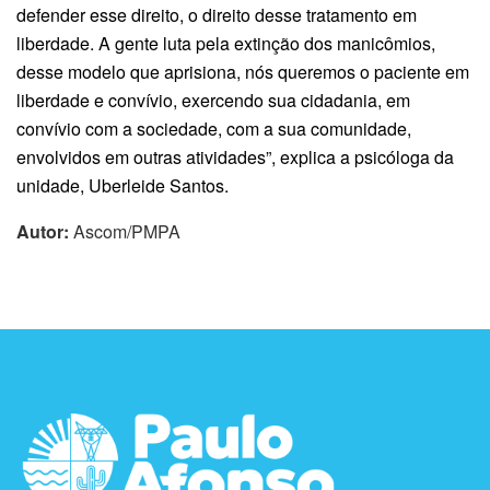
defender esse direito, o direito desse tratamento em
liberdade. A gente luta pela extinção dos manicômios,
desse modelo que aprisiona, nós queremos o paciente em
liberdade e convívio, exercendo sua cidadania, em
convívio com a sociedade, com a sua comunidade,
envolvidos em outras atividades”, explica a psicóloga da
unidade, Uberleide Santos.
Autor:
Ascom/PMPA