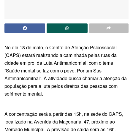
No dia 18 de maio, o Centro de Atenção Psicossocial
(CAPS) estará realizando a caminhada pelas ruas da
cidade em prol da Luta Antimanicomial, com o tema
“Saúde mental se faz com o povo. Por um Sus
Antimanicominal”. A atividade busca chamar a atenção da
população para a luta pelos direitos das pessoas com
sofrimento mental.
A concentração será a partir das 15h, na sede do CAPS,
localizado na Avenida da Maçonaria, 47, próximo ao
Mercado Municipal. A previsão de saída será às 16h.