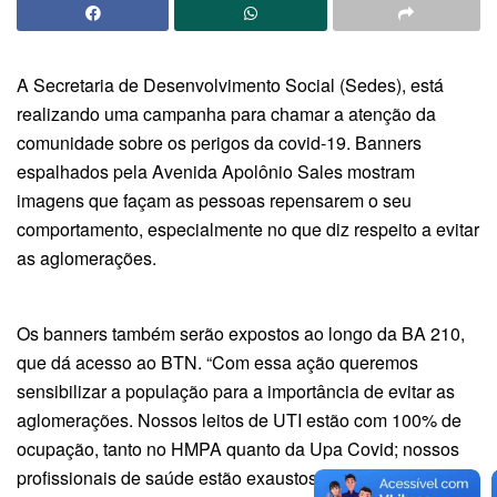
A Secretaria de Desenvolvimento Social (Sedes), está
realizando uma campanha para chamar a atenção da
comunidade sobre os perigos da covid-19. Banners
espalhados pela Avenida Apolônio Sales mostram
imagens que façam as pessoas repensarem o seu
comportamento, especialmente no que diz respeito a evitar
as aglomerações.
Os banners também serão expostos ao longo da BA 210,
que dá acesso ao BTN. “Com essa ação queremos
sensibilizar a população para a importância de evitar as
aglomerações. Nossos leitos de UTI estão com 100% de
ocupação, tanto no HMPA quanto da Upa Covid; nossos
profissionais de saúde estão exaustos, lutando contra esse