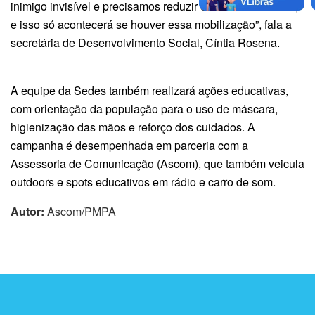
inimigo invisível e precisamos reduzir o número de casos,
e isso só acontecerá se houver essa mobilização”, fala a
secretária de Desenvolvimento Social, Cíntia Rosena.
A equipe da Sedes também realizará ações educativas,
com orientação da população para o uso de máscara,
higienização das mãos e reforço dos cuidados. A
campanha é desempenhada em parceria com a
Assessoria de Comunicação (Ascom), que também veicula
outdoors e spots educativos em rádio e carro de som.
Autor:
Ascom/PMPA