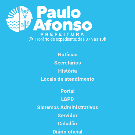
Horário de expediente: das 07h as 13h
Notícias
Secretários
História
Locais de atendimento
Portal
LGPD
Sistemas Administrativos
Servidor
Cidadão
Diário oficial