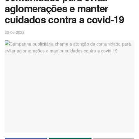
aglomerações e manter
cuidados contra a covid-19
30-06-2023