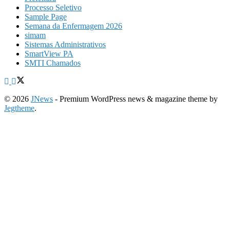
Processo Seletivo
Sample Page
Semana da Enfermagem 2026
simam
Sistemas Administrativos
SmartView PA
SMTI Chamados
© 2026
JNews
- Premium WordPress news & magazine theme by
Jegtheme
.