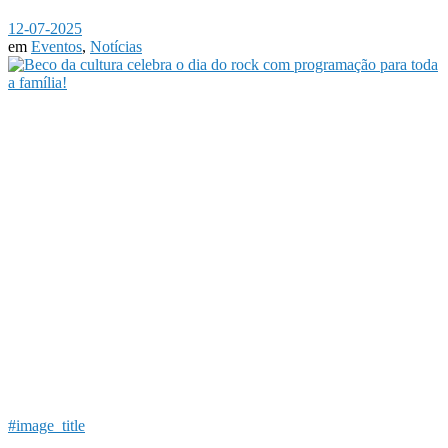
12-07-2025
em
Eventos
,
Notícias
#image_title