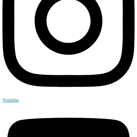
Youtube