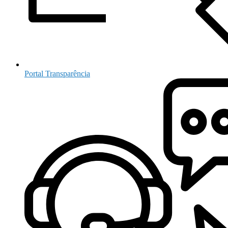
Portal Transparência