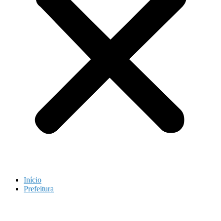
Início
Prefeitura