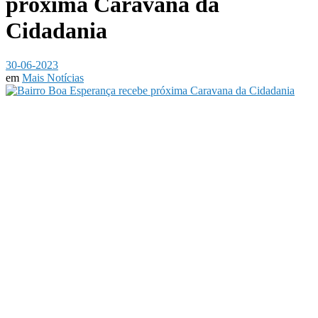
próxima Caravana da
Cidadania
30-06-2023
em
Mais Notícias