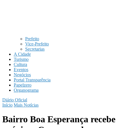
Prefeito
Vice-Prefeito
Secretarias
A Cidade
Turismo
Cultura
Eventos
Negócios
Portal Transparência
Papelzero
Organograma
Diário Oficial
Início
Mais Notícias
Bairro Boa Esperança recebe