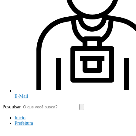
E-Mail
Pesquisar
Início
Prefeitura