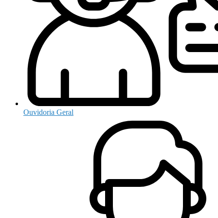
Ouvidoria Geral