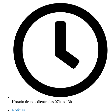
Horário de expediente: das 07h as 13h
Notícias