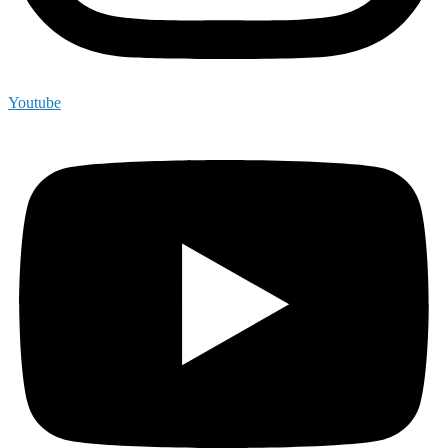
Youtube