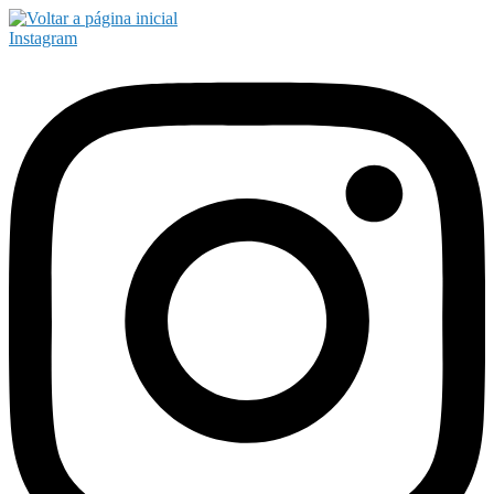
Instagram