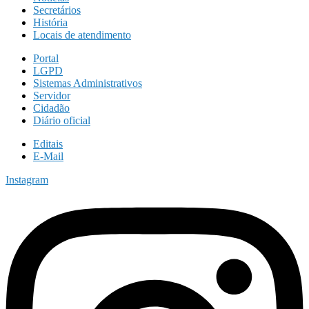
Secretários
História
Locais de atendimento
Portal
LGPD
Sistemas Administrativos
Servidor
Cidadão
Diário oficial
Editais
E-Mail
Instagram