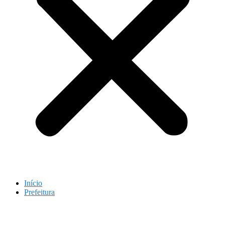
Início
Prefeitura