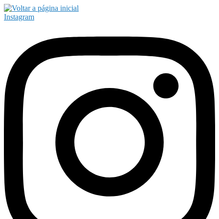
Instagram