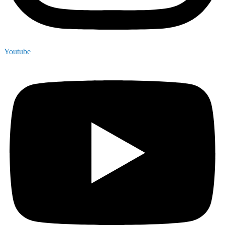
Youtube