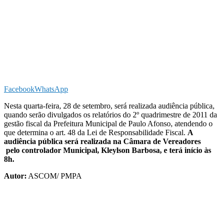
Facebook
WhatsApp
Nesta quarta-feira, 28 de setembro, será realizada audiência pública,
quando serão divulgados os relatórios do 2º quadrimestre de 2011 da
gestão fiscal da Prefeitura Municipal de Paulo Afonso, atendendo o
que determina o art. 48 da Lei de Responsabilidade Fiscal.
A
audiência pública será realizada na Câmara de Vereadores
pelo controlador Municipal, Kleylson Barbosa, e terá início às
8h.
Autor:
ASCOM/ PMPA