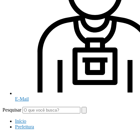
E-Mail
Pesquisar
Início
Prefeitura