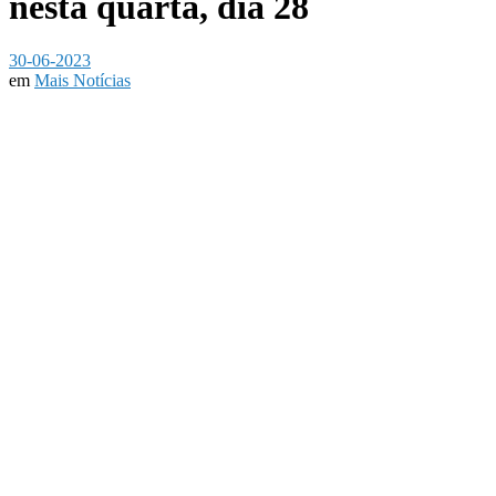
nesta quarta, dia 28
30-06-2023
em
Mais Notícias