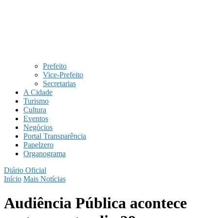
Prefeito
Vice-Prefeito
Secretarias
A Cidade
Turismo
Cultura
Eventos
Negócios
Portal Transparência
Papelzero
Organograma
Diário Oficial
Início
Mais Notícias
Audiência Pública acontece