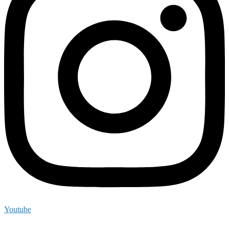
Youtube