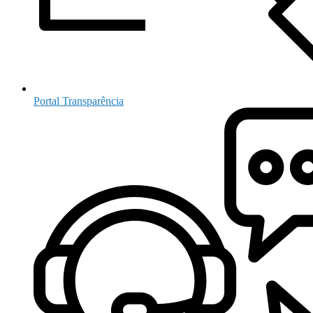
Portal Transparência