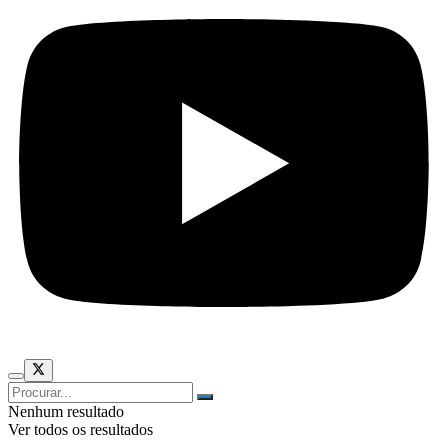
Nenhum resultado
Ver todos os resultados