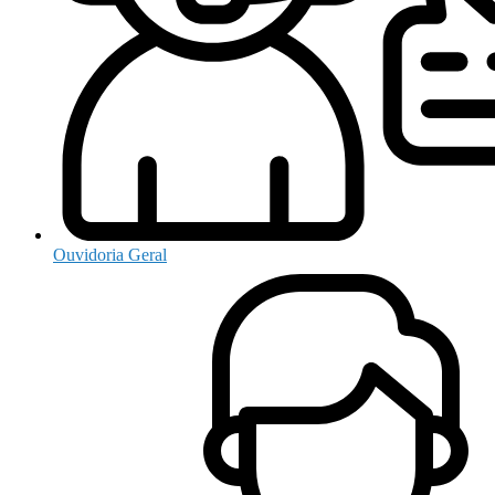
Ouvidoria Geral