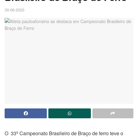
30-06-2023
O 33º Campeonato Brasileiro de Braço de ferro teve o