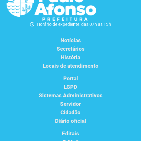
Horário de expediente: das 07h as 13h
Notícias
Secretários
História
Locais de atendimento
Portal
LGPD
Sistemas Administrativos
Servidor
Cidadão
Diário oficial
Editais