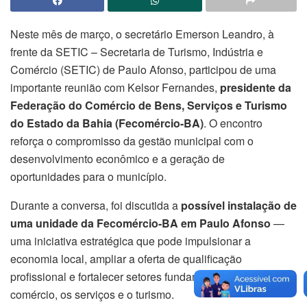
Neste mês de março, o secretário Emerson Leandro, à
frente da SETIC – Secretaria de Turismo, Indústria e
Comércio (SETIC) de Paulo Afonso, participou de uma
importante reunião com Kelsor Fernandes,
presidente da
Federação do Comércio de Bens, Serviços e Turismo
do Estado da Bahia (Fecomércio-BA)
. O encontro
reforça o compromisso da gestão municipal com o
desenvolvimento econômico e a geração de
oportunidades para o município.
Durante a conversa, foi discutida a
possível instalação de
uma unidade da Fecomércio-BA em Paulo Afonso
—
uma iniciativa estratégica que pode impulsionar a
economia local, ampliar a oferta de qualificação
profissional e fortalecer setores fundamentais como o
comércio, os serviços e o turismo.