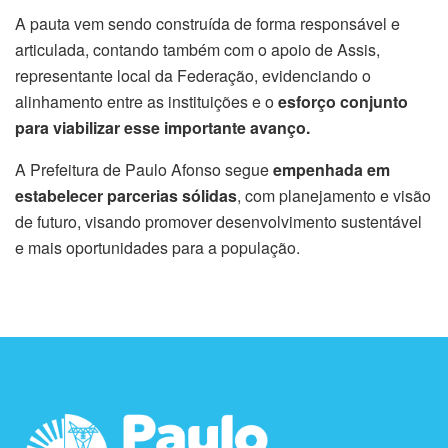
A pauta vem sendo construída de forma responsável e
articulada, contando também com o apoio de Assis,
representante local da Federação, evidenciando o
alinhamento entre as instituições e o
esforço conjunto
para viabilizar esse importante avanço.
A Prefeitura de Paulo Afonso segue
empenhada em
estabelecer parcerias sólidas
, com planejamento e visão
de futuro, visando promover desenvolvimento sustentável
e mais oportunidades para a população.