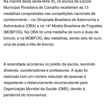
Na manhã desta sexta-feira (5), os alunos da Escola
Municipal Rivadalva de Carvalho receberam as 13
medalhas conquistadas nas competições nacionais de
conhecimento – na Olimpíada Brasileira de Astronomia e
Astronáutica (OBA) e na 14ª Mostra Brasileira de Foguetes
(MOBFOG). Na OBA foi uma medalha de ouro e duas de
bronze, e na MOBFOG, dez medalhas, sendo seis de ouro,
uma de prata e três de bronze.
A solenidade aconteceu no prédio da escola, reunindo
diretores, coordenadores e professores. A ação foi
realizada com um número reduzido de pessoas e
respeitando o distanciamento recomendando pela
Organização Mundial da Saúde (OMS), devido à
pandemia do coronavírus.