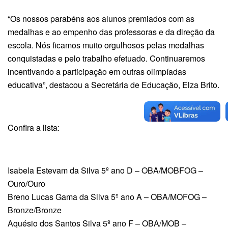
“Os nossos parabéns aos alunos premiados com as
medalhas e ao empenho das professoras e da direção da
escola. Nós ficamos muito orgulhosos pelas medalhas
conquistadas e pelo trabalho efetuado. Continuaremos
incentivando a participação em outras olimpíadas
educativa”, destacou a Secretária de Educação, Elza Brito.
Confira a lista:
Isabela Estevam da Silva 5º ano D – OBA/MOBFOG –
Ouro/Ouro
Breno Lucas Gama da Silva 5º ano A – OBA/MOFOG –
Bronze/Bronze
Aquésio dos Santos Silva 5º ano F – OBA/MOB –