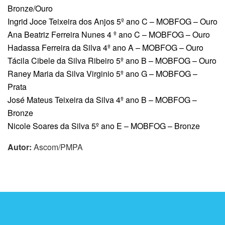
Bronze/Ouro
Ingrid Joce Teixeira dos Anjos 5º ano C – MOBFOG – Ouro
Ana Beatriz Ferreira Nunes 4 º ano C – MOBFOG – Ouro
Hadassa Ferreira da Silva 4º ano A – MOBFOG – Ouro
Tácila Cibele da Silva Ribeiro 5º ano B – MOBFOG – Ouro
Raney Maria da Silva Virginio 5º ano G – MOBFOG –
Prata
José Mateus Teixeira da Silva 4º ano B – MOBFOG –
Bronze
Nicole Soares da Silva 5º ano E – MOBFOG – Bronze
Autor:
Ascom/PMPA