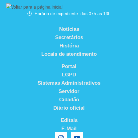
Horário de expediente: das 07h as 13h
Notícias
Secretários
História
Locais de atendimento
Portal
LGPD
Sistemas Administrativos
Servidor
Cidadão
Diário oficial
Editais
E-Mail