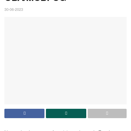
30-06-2023