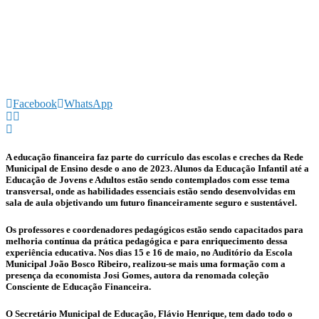
Facebook
WhatsApp
A educação financeira faz parte do currículo das escolas e creches da Rede
Municipal de Ensino desde o ano de 2023. Alunos da Educação Infantil até a
Educação de Jovens e Adultos estão sendo contemplados com esse tema
transversal, onde as habilidades essenciais estão sendo desenvolvidas em
sala de aula objetivando um futuro financeiramente seguro e sustentável.
Os professores e coordenadores pedagógicos estão sendo capacitados para
melhoria contínua da prática pedagógica e para enriquecimento dessa
experiência educativa. Nos dias 15 e 16 de maio, no Auditório da Escola
Municipal João Bosco Ribeiro, realizou-se mais uma formação com a
presença da economista Josi Gomes, autora da renomada coleção
Consciente de Educação Financeira.
O Secretário Municipal de Educação, Flávio Henrique, tem dado todo o