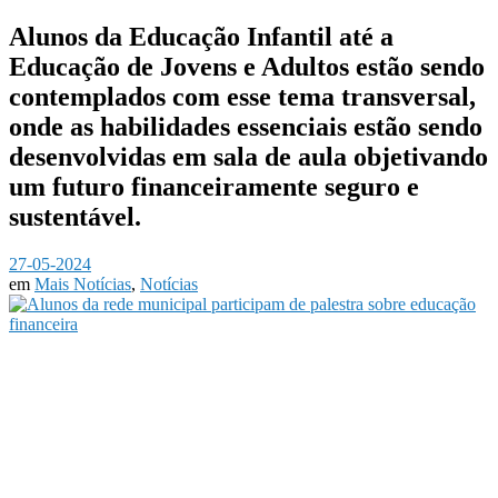
Alunos da Educação Infantil até a
Educação de Jovens e Adultos estão sendo
contemplados com esse tema transversal,
onde as habilidades essenciais estão sendo
desenvolvidas em sala de aula objetivando
um futuro financeiramente seguro e
sustentável.
27-05-2024
em
Mais Notícias
,
Notícias