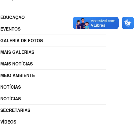
EDUCAÇÃO
EVENTOS
GALERIA DE FOTOS
MAIS GALERIAS
MAIS NOTÍCIAS
MEIO AMBIENTE
NOTÍCIAS
NOTÍCIAS
SECRETARIAS
VÍDEOS