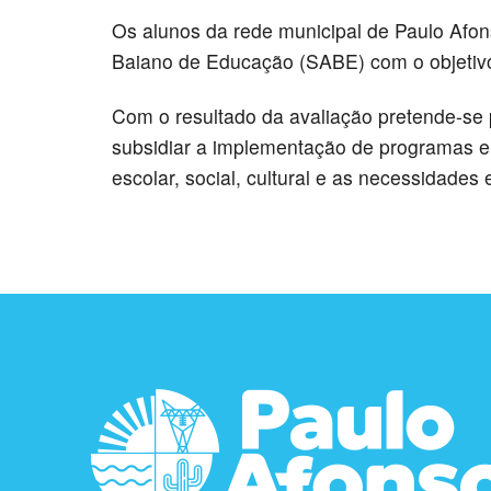
Os alunos da rede municipal de Paulo Afon
Baiano de Educação (SABE) com o objetivo
Com o resultado da avaliação pretende-se 
subsidiar a implementação de programas e
escolar, social, cultural e as necessidades