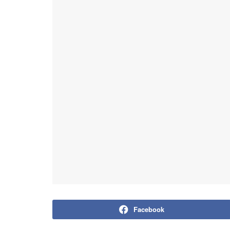
Facebook