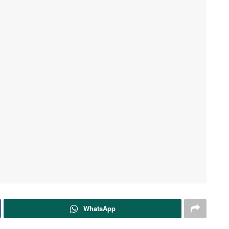
WhatsApp