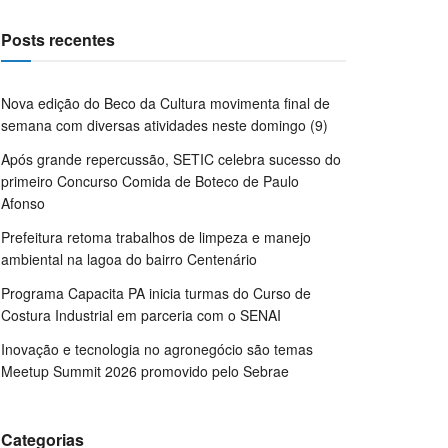
Posts recentes
Nova edição do Beco da Cultura movimenta final de
semana com diversas atividades neste domingo (9)
Após grande repercussão, SETIC celebra sucesso do
primeiro Concurso Comida de Boteco de Paulo
Afonso
Prefeitura retoma trabalhos de limpeza e manejo
ambiental na lagoa do bairro Centenário
Programa Capacita PA inicia turmas do Curso de
Costura Industrial em parceria com o SENAI
Inovação e tecnologia no agronegócio são temas
Meetup Summit 2026 promovido pelo Sebrae
Categorias