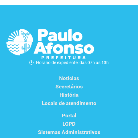
Horário de expediente: das 07h as 13h
Notícias
Secretários
História
Locais de atendimento
Portal
LGPD
Sistemas Administrativos