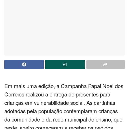
Em mais uma edição, a Campanha Papai Noel dos
Correios realizou a entrega de presentes para
crianças em vulnerabilidade social. As cartinhas
adotadas pela população contemplaram crianças
da comunidade e da rede municipal de ensino, que
neste janeiro começaram a receber os pedidos.