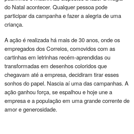
do Natal acontecer. Qualquer pessoa pode
participar da campanha e fazer a alegria de uma
criança.
A ação é realizada há mais de 30 anos, onde os
empregados dos Correios, comovidos com as
cartinhas em letrinhas recém-aprendidas ou
transformadas em desenhos coloridos que
chegavam até a empresa, decidiram tirar esses
sonhos do papel. Nascia aí uma das campanhas. A
ação ganhou força, se espalhou e hoje une a
empresa e a população em uma grande corrente de
amor e generosidade.