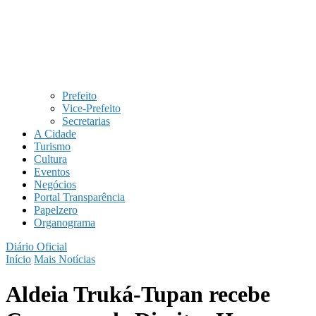
Prefeito
Vice-Prefeito
Secretarias
A Cidade
Turismo
Cultura
Eventos
Negócios
Portal Transparência
Papelzero
Organograma
Diário Oficial
Início
Mais Notícias
Aldeia Truká-Tupan recebe