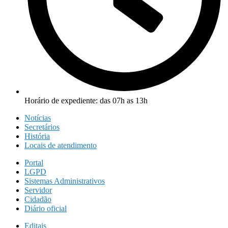
Horário de expediente: das 07h as 13h
Notícias
Secretários
História
Locais de atendimento
Portal
LGPD
Sistemas Administrativos
Servidor
Cidadão
Diário oficial
Editais