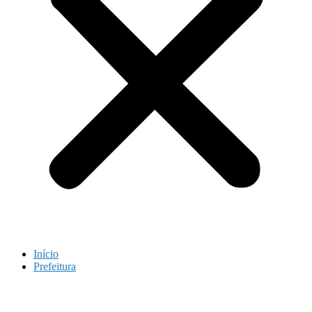
Início
Prefeitura