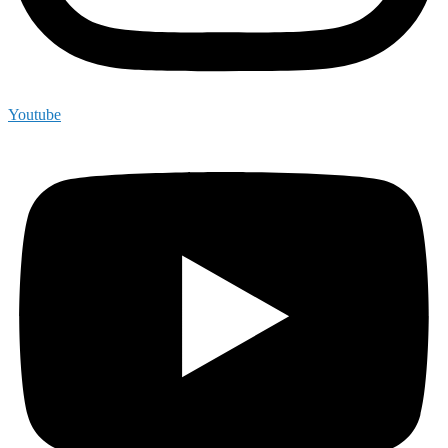
Youtube