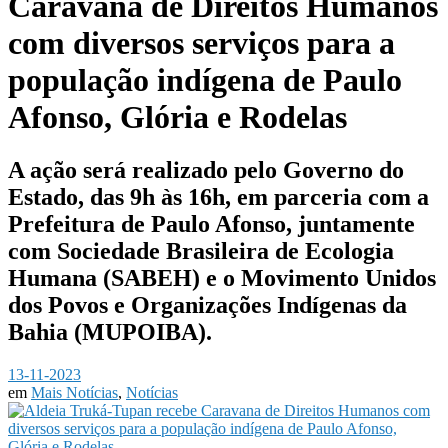
Caravana de Direitos Humanos
com diversos serviços para a
população indígena de Paulo
Afonso, Glória e Rodelas
A ação será realizado pelo Governo do
Estado, das 9h às 16h, em parceria com a
Prefeitura de Paulo Afonso, juntamente
com Sociedade Brasileira de Ecologia
Humana (SABEH) e o Movimento Unidos
dos Povos e Organizações Indígenas da
Bahia (MUPOIBA).
13-11-2023
em
Mais Notícias
,
Notícias