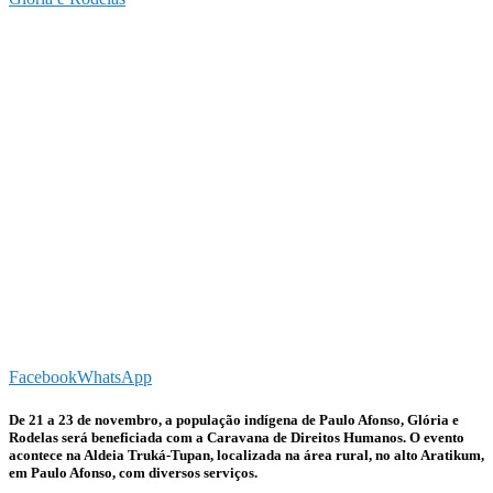
Facebook
WhatsApp
De 21 a 23 de novembro, a população indígena de Paulo Afonso, Glória e
Rodelas será beneficiada com a Caravana de Direitos Humanos. O evento
acontece na Aldeia Truká-Tupan, localizada na área rural, no alto Aratikum,
em Paulo Afonso, com diversos serviços.