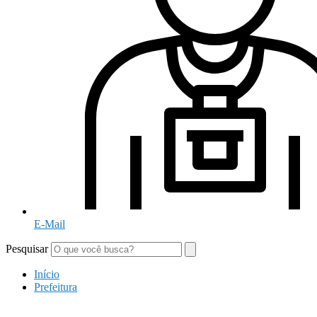
E-Mail
Pesquisar
Início
Prefeitura