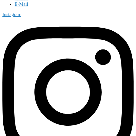
E-Mail
Instagram