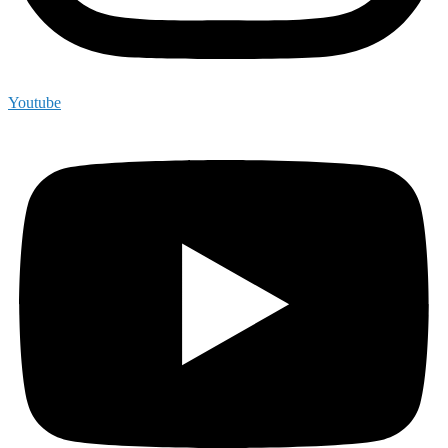
Youtube