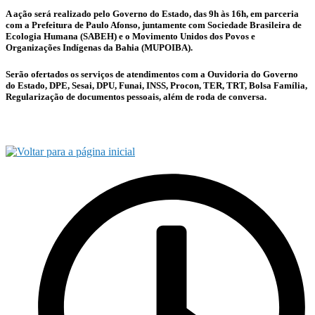
A ação será realizado pelo Governo do Estado, das 9h às 16h, em parceria
com a Prefeitura de Paulo Afonso, juntamente com Sociedade Brasileira de
Ecologia Humana (SABEH) e o Movimento Unidos dos Povos e
Organizações Indígenas da Bahia (MUPOIBA).
Serão ofertados os serviços de atendimentos com a Ouvidoria do Governo
do Estado, DPE, Sesai, DPU, Funai, INSS, Procon, TER, TRT, Bolsa Família,
Regularização de documentos pessoais, além de roda de conversa.