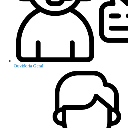
Ouvidoria Geral