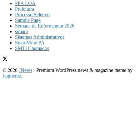
PPA LOA
Prefeitura
Processo Seletivo
Sample Page
Semana da Enfermagem 2026
simam
Sistemas Administrativos
SmartView PA
SMTI Chamados
© 2026
JNews
- Premium WordPress news & magazine theme by
Jegtheme
.