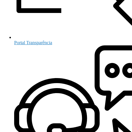
Portal Transparência