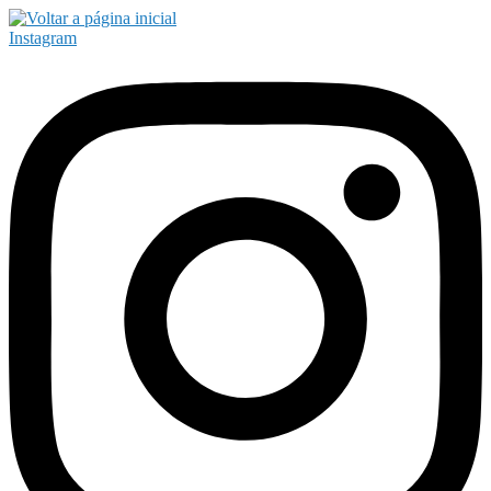
Instagram