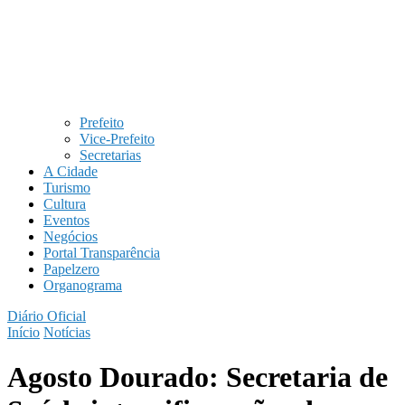
Prefeito
Vice-Prefeito
Secretarias
A Cidade
Turismo
Cultura
Eventos
Negócios
Portal Transparência
Papelzero
Organograma
Diário Oficial
Início
Notícias
Agosto Dourado: Secretaria de