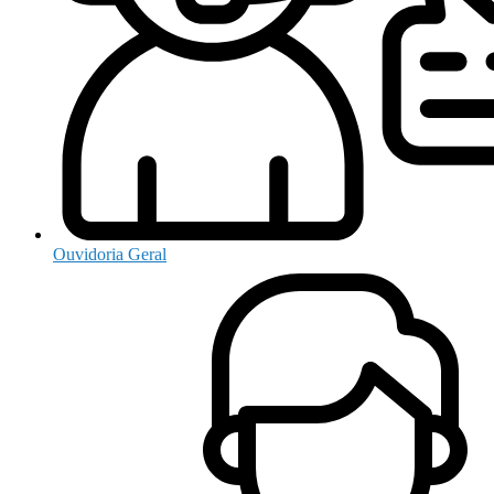
Ouvidoria Geral