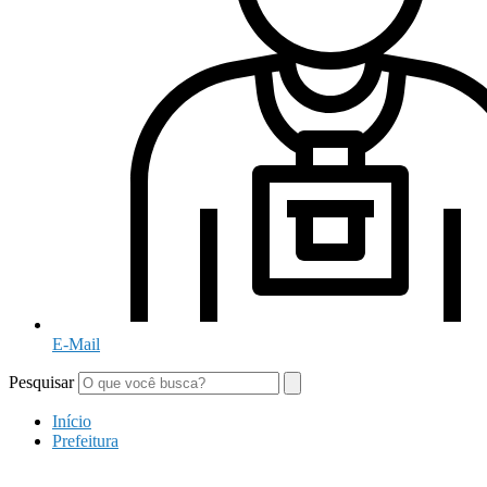
E-Mail
Pesquisar
Início
Prefeitura