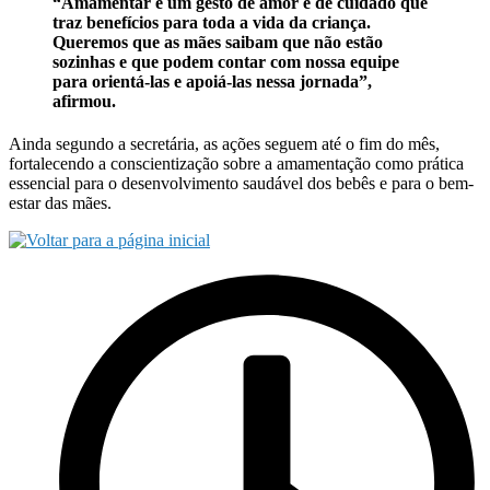
“Amamentar é um gesto de amor e de cuidado que
traz benefícios para toda a vida da criança.
Queremos que as mães saibam que não estão
sozinhas e que podem contar com nossa equipe
para orientá-las e apoiá-las nessa jornada”,
afirmou.
Ainda segundo a secretária, as ações seguem até o fim do mês,
fortalecendo a conscientização sobre a amamentação como prática
essencial para o desenvolvimento saudável dos bebês e para o bem-
estar das mães.