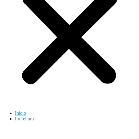
Início
Prefeitura