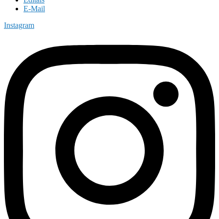
E-Mail
Instagram