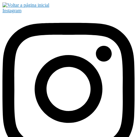
Instagram