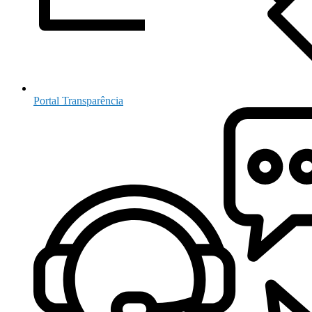
Portal Transparência