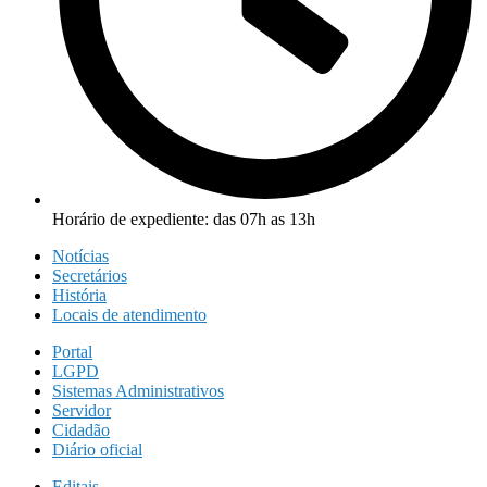
Horário de expediente: das 07h as 13h
Notícias
Secretários
História
Locais de atendimento
Portal
LGPD
Sistemas Administrativos
Servidor
Cidadão
Diário oficial
Editais