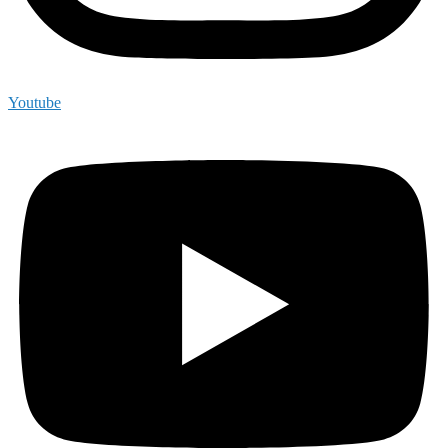
Youtube