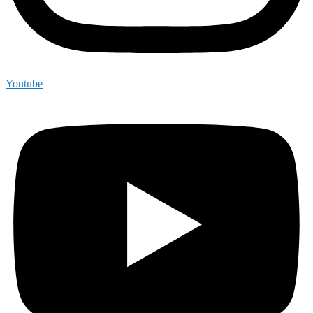
Youtube