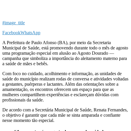
#image_title
Facebook
WhatsApp
A Prefeitura de Paulo Afonso (BA), por meio da Secretaria
Municipal de Saúde, está promovendo durante todo o mês de agosto
uma programação especial em alusão ao Agosto Dourado —
campanha que simboliza a importância do aleitamento materno para
a saúde de mães e bebês.
Com foco no cuidado, acolhimento e informação, as unidades de
saúde do município realizam rodas de conversa e atividades voltadas
a gestantes, puérperas e lactantes. Além das orientações sobre a
amamentação, os encontros oferecem um espaço para que as
mulheres compartilhem experiências e esclareçam dúvidas com
profissionais da saúde.
De acordo com a Secretária Municipal de Saúde, Renata Fernandes,
o objetivo é garantir que cada mãe se sinta amparada e confiante
nesse momento tão especial.