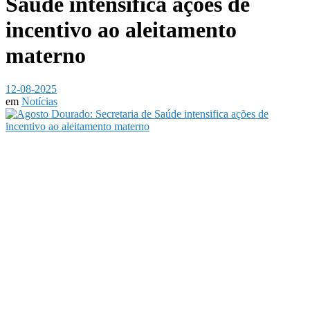
Saúde intensifica ações de
incentivo ao aleitamento
materno
12-08-2025
em
Notícias