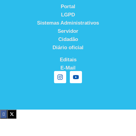
Portal
LGPD
Sistemas Administrativos
Servidor
Cidadão
Diário oficial
Editais
E-Mail