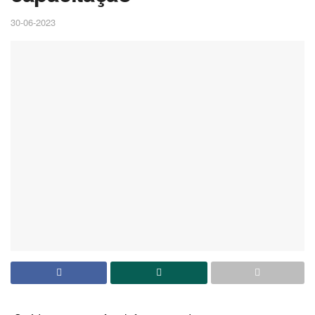
30-06-2023