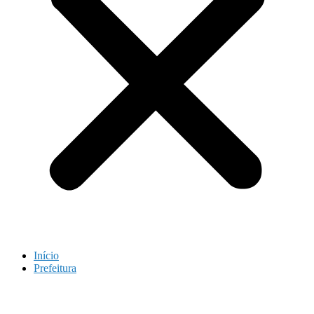
Início
Prefeitura