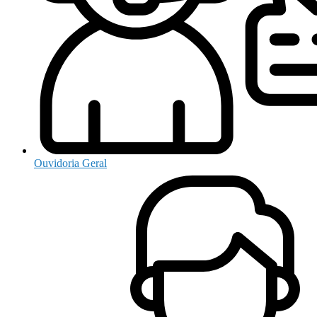
Ouvidoria Geral