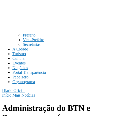
Prefeito
Vice-Prefeito
Secretarias
A Cidade
Turismo
Cultura
Eventos
Negócios
Portal Transparência
Papelzero
Organograma
Diário Oficial
Início
Mais Notícias
Administração do BTN e