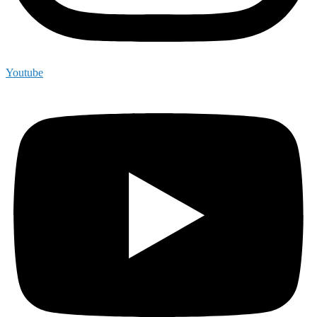
Youtube