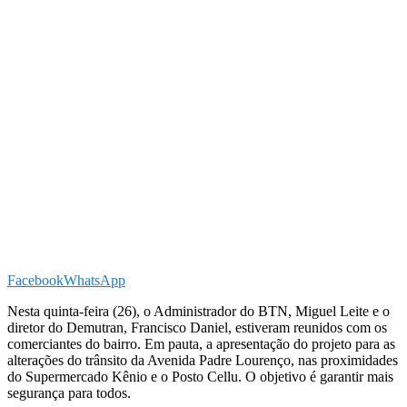
Facebook
WhatsApp
Nesta quinta-feira (26), o Administrador do BTN, Miguel Leite e o
diretor do Demutran, Francisco Daniel, estiveram reunidos com os
comerciantes do bairro. Em pauta, a apresentação do projeto para as
alterações do trânsito da Avenida Padre Lourenço, nas proximidades
do Supermercado Kênio e o Posto Cellu. O objetivo é garantir mais
segurança para todos.