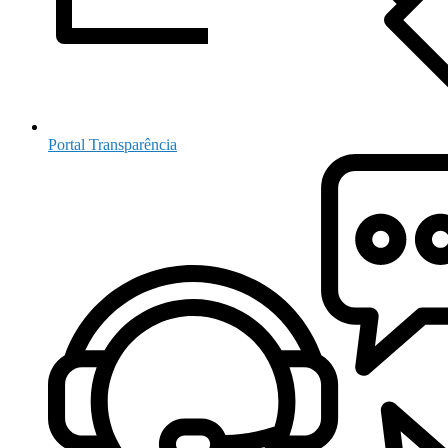
Portal Transparência