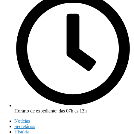
Horário de expediente: das 07h as 13h
Notícias
Secretários
História