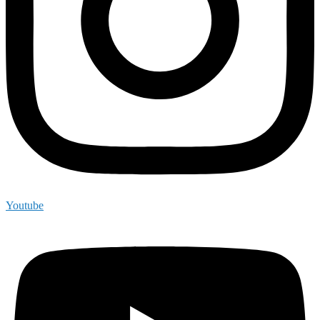
Youtube