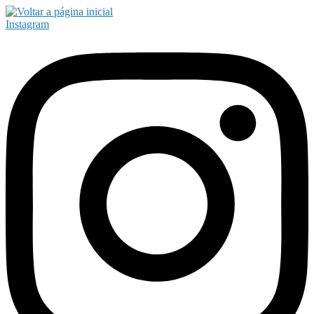
Instagram