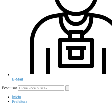
E-Mail
Pesquisar
Início
Prefeitura