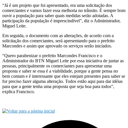
“Já é um projeto que foi apresentado, era uma solicitação dos
comerciantes e vamos fazer essa melhoria no trânsito. É sempre bom
ouvir a população para saber quais medidas serão adotadas. A
participação da população é imprescindível”, diz o Administrador,
Miguel Leite.
Em seguida, o documento com as alterações, de acordo com a
solicitação dos comerciantes, será apresentando para o prefeito
Marcondes e assim que aprovado os serviços serão iniciados.
“Quero parabenizar o prefeito Marcondes Francisco e o
Administrador do BTN Miguel Leite por essa iniciativa de juntar as
pessoas, principalmente os comerciantes para apresentar uma
proposta e saber se essa é a viabilidade, porque a gente pensa no
bem comum e é interessante que eles estejam presentes para saber se
for preciso fazer alguma alteração. Todos estão aqui para dar idéias
para que a gente tenha uma proposta que seja boa para todos”,
explica Francisco.