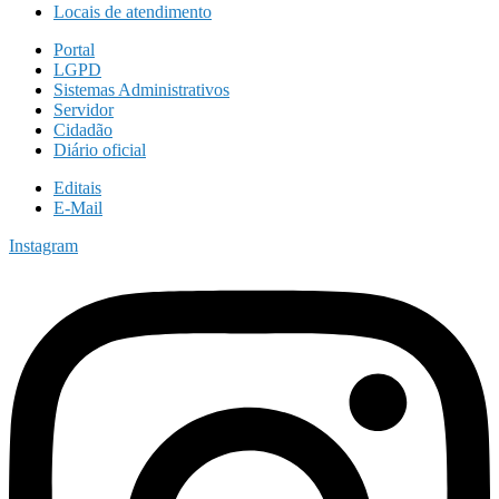
Locais de atendimento
Portal
LGPD
Sistemas Administrativos
Servidor
Cidadão
Diário oficial
Editais
E-Mail
Instagram