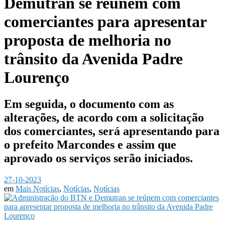
Demutran se reúnem com
comerciantes para apresentar
proposta de melhoria no
trânsito da Avenida Padre
Lourenço
Em seguida, o documento com as
alterações, de acordo com a solicitação
dos comerciantes, será apresentando para
o prefeito Marcondes e assim que
aprovado os serviços serão iniciados.
27-10-2023
em
Mais Notícias
,
Notícias
,
Notícias