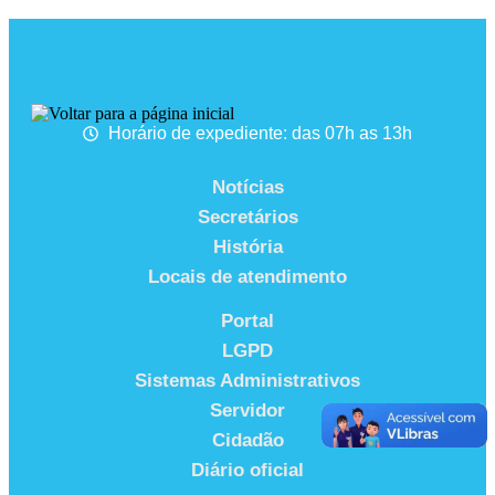
Horário de expediente: das 07h as 13h
Notícias
Secretários
História
Locais de atendimento
Portal
LGPD
Sistemas Administrativos
Servidor
Cidadão
Diário oficial