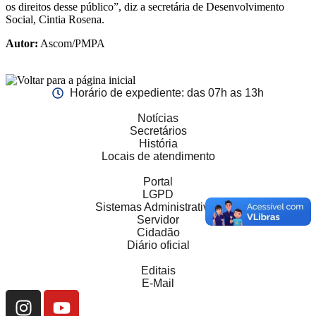
os direitos desse público”, diz a secretária de Desenvolvimento
Social, Cintia Rosena.
Autor:
Ascom/PMPA
Horário de expediente: das 07h as 13h
Notícias
Secretários
História
Locais de atendimento
Portal
LGPD
Sistemas Administrativos
Servidor
Cidadão
Diário oficial
Editais
E-Mail