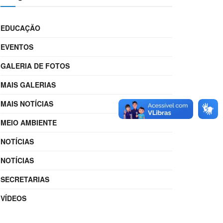
EDUCAÇÃO
EVENTOS
GALERIA DE FOTOS
MAIS GALERIAS
MAIS NOTÍCIAS
MEIO AMBIENTE
NOTÍCIAS
NOTÍCIAS
SECRETARIAS
VÍDEOS