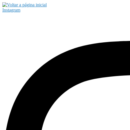
Instagram