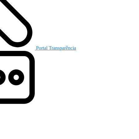
Portal Transparência