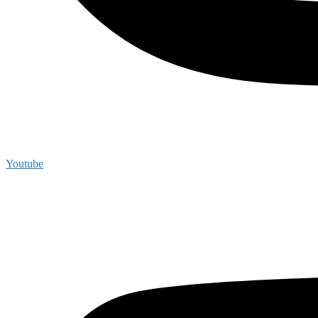
Youtube