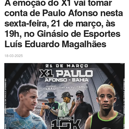
A emoção do X1 vai tomar
conta de Paulo Afonso nesta
sexta-feira, 21 de março, às
19h, no Ginásio de Esportes
Luís Eduardo Magalhães
18-03-2025