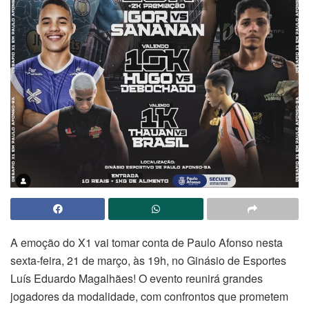
A emoção do X1 vai tomar conta de Paulo Afonso nesta
sexta-feira, 21 de março, às 19h, no Ginásio de Esportes
Luís Eduardo Magalhães! O evento reunirá grandes
jogadores da modalidade, com confrontos que prometem