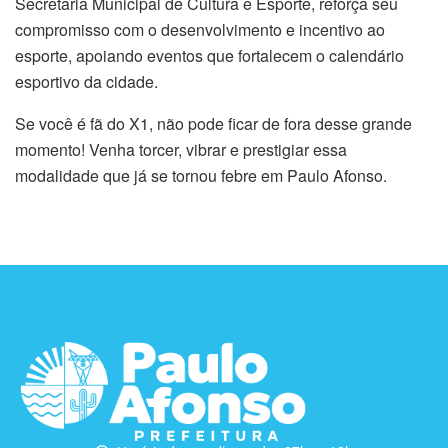
Secretaria Municipal de Cultura e Esporte, reforça seu
compromisso com o desenvolvimento e incentivo ao
esporte, apoiando eventos que fortalecem o calendário
esportivo da cidade.
Se você é fã do X1, não pode ficar de fora desse grande
momento! Venha torcer, vibrar e prestigiar essa
modalidade que já se tornou febre em Paulo Afonso.