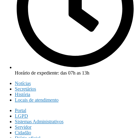
Horário de expediente: das 07h as 13h
Notícias
Secretários
História
Locais de atendimento
Portal
LGPD
Sistemas Administrativos
Servidor
Cidadão