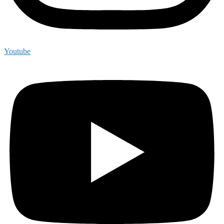
Youtube