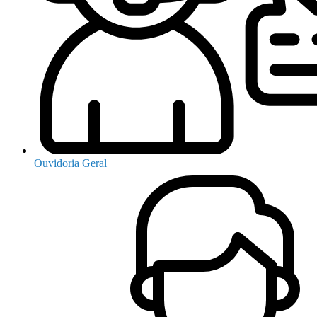
Ouvidoria Geral