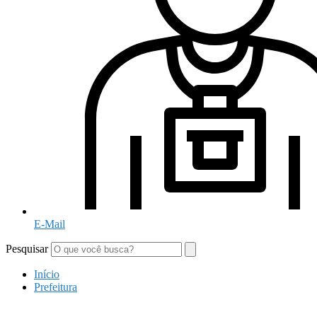
E-Mail
Pesquisar
Início
Prefeitura