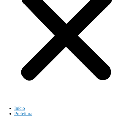
Início
Prefeitura