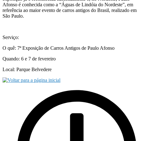
Afonso é conhecida como a “Águas de Lindóia do Nordeste”, em
referência ao maior evento de carros antigos do Brasil, realizado em
São Paulo.
Serviço:
O quê: 7ª Exposição de Carros Antigos de Paulo Afonso
Quando: 6 e 7 de fevereiro
Local: Parque Belvedere