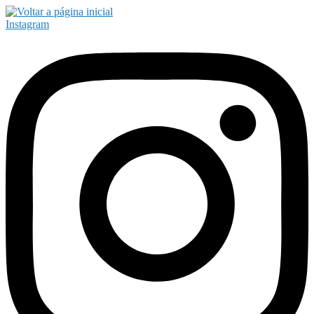
Instagram