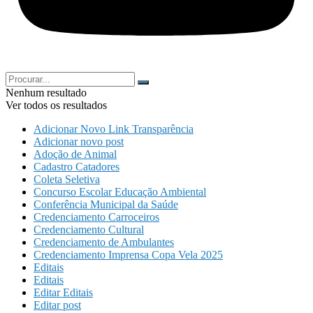
Nenhum resultado
Ver todos os resultados
Adicionar Novo Link Transparência
Adicionar novo post
Adoção de Animal
Cadastro Catadores
Coleta Seletiva
Concurso Escolar Educação Ambiental
Conferência Municipal da Saúde
Credenciamento Carroceiros
Credenciamento Cultural
Credenciamento de Ambulantes
Credenciamento Imprensa Copa Vela 2025
Editais
Editais
Editar Editais
Editar post