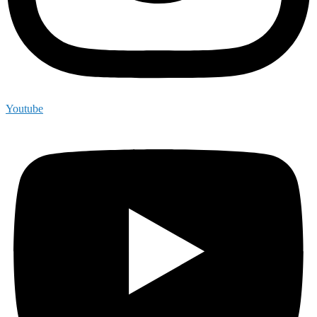
Youtube