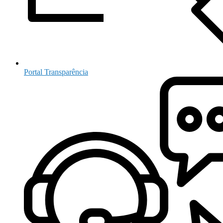
Portal Transparência