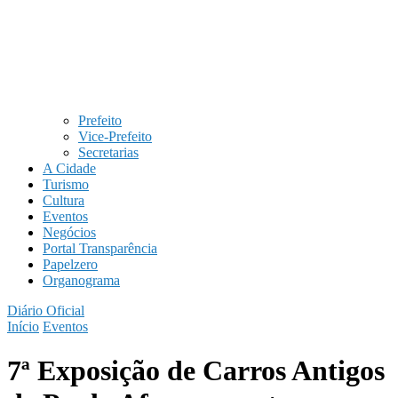
Prefeito
Vice-Prefeito
Secretarias
A Cidade
Turismo
Cultura
Eventos
Negócios
Portal Transparência
Papelzero
Organograma
Diário Oficial
Início
Eventos
7ª Exposição de Carros Antigos