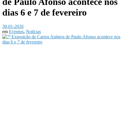
de Paulo Afonso acontece nos
dias 6 e 7 de fevereiro
30-01-2026
em
Eventos
,
Notícias