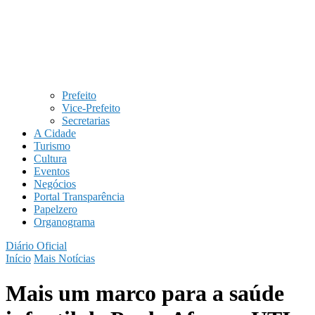
Prefeito
Vice-Prefeito
Secretarias
A Cidade
Turismo
Cultura
Eventos
Negócios
Portal Transparência
Papelzero
Organograma
Diário Oficial
Início
Mais Notícias
Mais um marco para a saúde