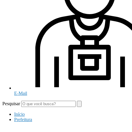
E-Mail
Pesquisar
Início
Prefeitura