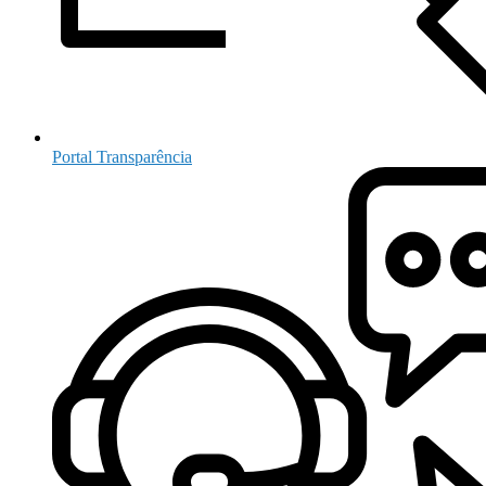
Portal Transparência