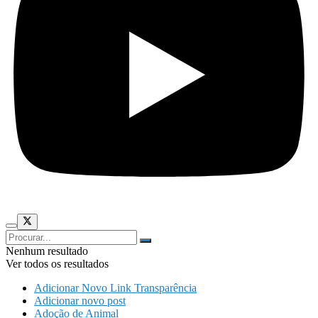
Nenhum resultado
Ver todos os resultados
Adicionar Novo Link Transparência
Adicionar novo post
Adoção de Animal