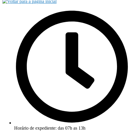
Horário de expediente: das 07h as 13h