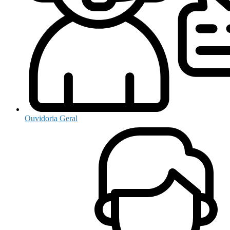
Ouvidoria Geral