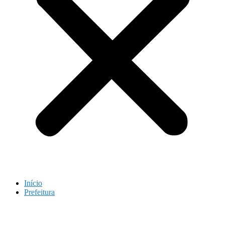
Início
Prefeitura