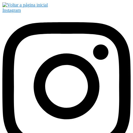
Instagram