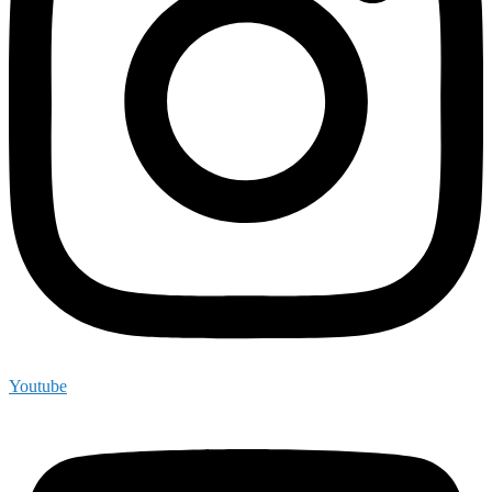
Youtube