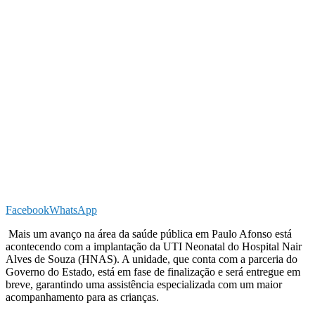
Facebook
WhatsApp
Mais um avanço na área da saúde pública em Paulo Afonso está
acontecendo com a implantação da UTI Neonatal do Hospital Nair
Alves de Souza (HNAS). A unidade, que conta com a parceria do
Governo do Estado, está em fase de finalização e será entregue em
breve, garantindo uma assistência especializada com um maior
acompanhamento para as crianças.