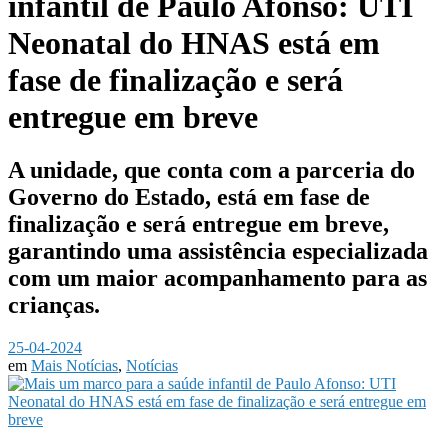
infantil de Paulo Afonso: UTI
Neonatal do HNAS está em
fase de finalização e será
entregue em breve
A unidade, que conta com a parceria do
Governo do Estado, está em fase de
finalização e será entregue em breve,
garantindo uma assistência especializada
com um maior acompanhamento para as
crianças.
25-04-2024
em
Mais Notícias
,
Notícias