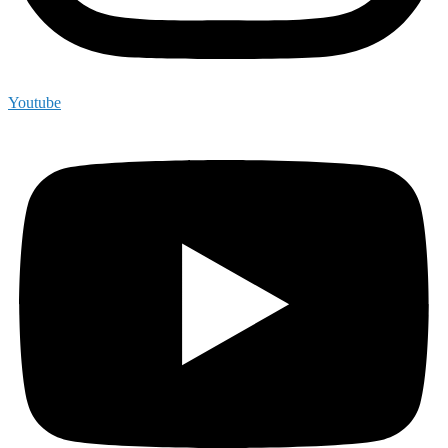
Youtube