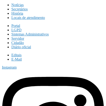
Notícias
Secretários
História
Locais de atendimento
Portal
LGPD
Sistemas Administrativos
Servidor
Cidadão
Diário oficial
Editais
E-Mail
Instagram