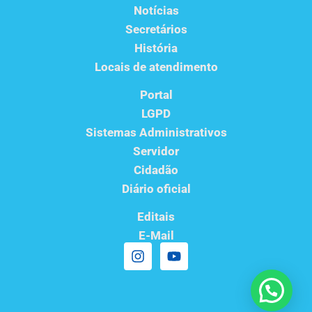
Notícias
Secretários
História
Locais de atendimento
Portal
LGPD
Sistemas Administrativos
Servidor
Cidadão
Diário oficial
Editais
E-Mail