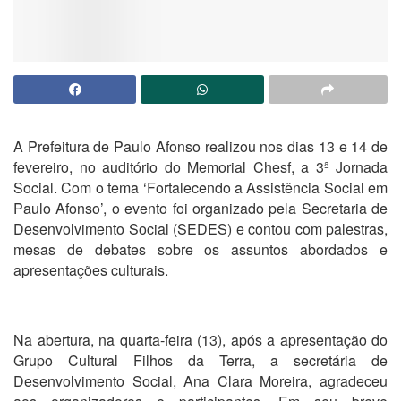
A Prefeitura de Paulo Afonso realizou nos dias 13 e 14 de
fevereiro, no auditório do Memorial Chesf, a 3ª Jornada
Social. Com o tema ‘Fortalecendo a Assistência Social em
Paulo Afonso’, o evento foi organizado pela Secretaria de
Desenvolvimento Social (SEDES) e contou com palestras,
mesas de debates sobre os assuntos abordados e
apresentações culturais.
Na abertura, na quarta-feira (13), após a apresentação do
Grupo Cultural Filhos da Terra, a secretária de
Desenvolvimento Social, Ana Clara Moreira, agradeceu