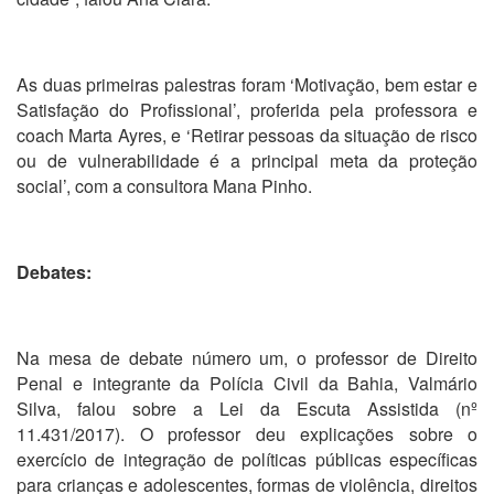
As duas primeiras palestras foram ‘Motivação, bem estar e
Satisfação do Profissional’, proferida pela professora e
coach Marta Ayres, e ‘Retirar pessoas da situação de risco
ou de vulnerabilidade é a principal meta da proteção
social’, com a consultora Mana Pinho.
Debates:
Na mesa de debate número um, o professor de Direito
Penal e integrante da Polícia Civil da Bahia, Valmário
Silva, falou sobre a Lei da Escuta Assistida (nº
11.431/2017). O professor deu explicações sobre o
exercício de integração de políticas públicas específicas
para crianças e adolescentes, formas de violência, direitos