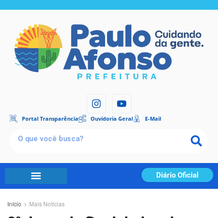
Portal Transparência
Ouvidoria Geral
E-Mail
Diário Oficial
Início
Mais Notícias