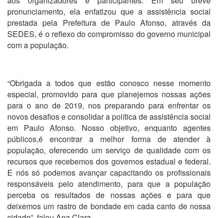
aos organizadores e participantes. Em seu breve
pronunciamento, ela enfatizou que a assistência social
prestada pela Prefeitura de Paulo Afonso, através da
SEDES, é o reflexo do compromisso do governo municipal
com a população.
“Obrigada a todos que estão conosco nesse momento
especial, promovido para que planejemos nossas ações
para o ano de 2019, nos preparando para enfrentar os
novos desafios e consolidar a política de assistência social
em Paulo Afonso. Nosso objetivo, enquanto agentes
públicos,é encontrar a melhor forma de atender à
população, oferecendo um serviço de qualidade com os
recursos que recebemos dos governos estadual e federal.
E nós só podemos avançar capacitando os profissionais
responsáveis pelo atendimento, para que a população
perceba os resultados de nossas ações e para que
deixemos um rastro de bondade em cada canto de nossa
cidade”, falou Ana Clara.