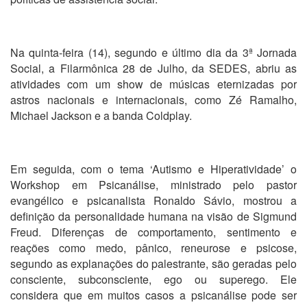
Na quinta-feira (14), segundo e último dia da 3ª Jornada
Social, a Filarmônica 28 de Julho, da SEDES, abriu as
atividades com um show de músicas eternizadas por
astros nacionais e internacionais, como Zé Ramalho,
Michael Jackson e a banda Coldplay.
Em seguida, com o tema ‘Autismo e Hiperatividade’ o
Workshop em Psicanálise, ministrado pelo pastor
evangélico e psicanalista Ronaldo Sávio, mostrou a
definição da personalidade humana na visão de Sigmund
Freud. Diferenças de comportamento, sentimento e
reações como medo, pânico, reneurose e psicose,
segundo as explanações do palestrante, são geradas pelo
consciente, subconsciente, ego ou superego. Ele
considera que em muitos casos a psicanálise pode ser