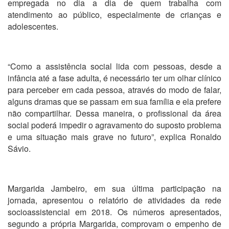
empregada no dia a dia de quem trabalha com
atendimento ao público, especialmente de crianças e
adolescentes.
“Como a assistência social lida com pessoas, desde a
infância até a fase adulta, é necessário ter um olhar clínico
para perceber em cada pessoa, através do modo de falar,
alguns dramas que se passam em sua família e ela prefere
não compartilhar. Dessa maneira, o profissional da área
social poderá impedir o agravamento do suposto problema
e uma situação mais grave no futuro”, explica Ronaldo
Sávio.
Margarida Jambeiro, em sua última participação na
jornada, apresentou o relatório de atividades da rede
socioassistencial em 2018. Os números apresentados,
segundo a própria Margarida, comprovam o empenho de