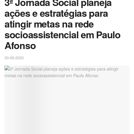
3ª Jornada Social planeja
ações e estratégias para
atingir metas na rede
socioassistencial em Paulo
Afonso
30-06-2023