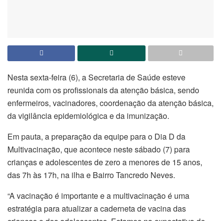
Nesta sexta-feira (6), a Secretaria de Saúde esteve
reunida com os profissionais da atenção básica, sendo
enfermeiros, vacinadores, coordenação da atenção básica,
da vigilância epidemiológica e da imunização.
Em pauta, a preparação da equipe para o Dia D da
Multivacinação, que acontece neste sábado (7) para
crianças e adolescentes de zero a menores de 15 anos,
das 7h às 17h, na ilha e Bairro Tancredo Neves.
“A vacinação é importante e a multivacinação é uma
estratégia para atualizar a caderneta de vacina das