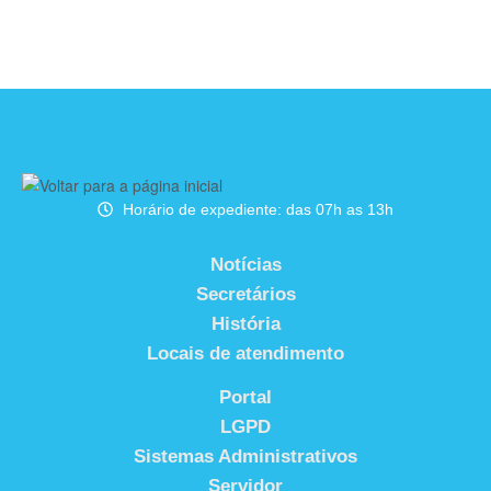
Horário de expediente: das 07h as 13h
Notícias
Secretários
História
Locais de atendimento
Portal
LGPD
Sistemas Administrativos
Servidor