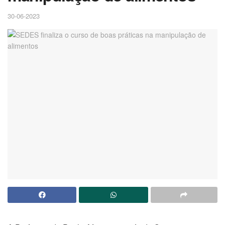
30-06-2023