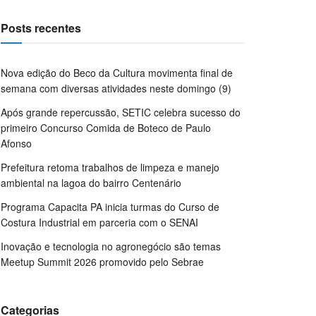
Posts recentes
Nova edição do Beco da Cultura movimenta final de
semana com diversas atividades neste domingo (9)
Após grande repercussão, SETIC celebra sucesso do
primeiro Concurso Comida de Boteco de Paulo
Afonso
Prefeitura retoma trabalhos de limpeza e manejo
ambiental na lagoa do bairro Centenário
Programa Capacita PA inicia turmas do Curso de
Costura Industrial em parceria com o SENAI
Inovação e tecnologia no agronegócio são temas
Meetup Summit 2026 promovido pelo Sebrae
Categorias