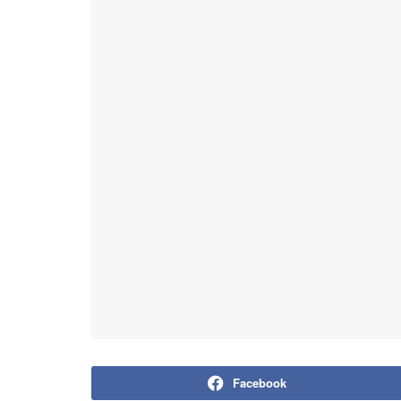
Facebook