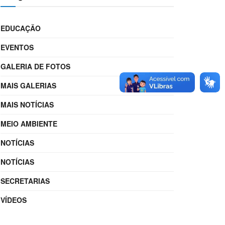
EDUCAÇÃO
EVENTOS
GALERIA DE FOTOS
MAIS GALERIAS
MAIS NOTÍCIAS
MEIO AMBIENTE
NOTÍCIAS
NOTÍCIAS
SECRETARIAS
VÍDEOS