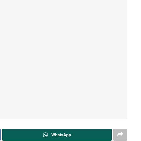
WhatsApp