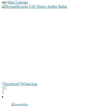
em
Mais Galerias
Facebook
WhatsApp