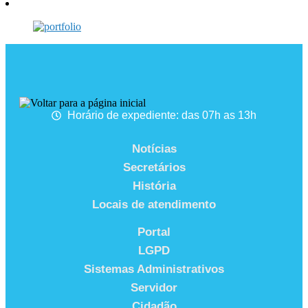
Horário de expediente: das 07h as 13h
Notícias
Secretários
História
Locais de atendimento
Portal
LGPD
Sistemas Administrativos
Servidor
Cidadão