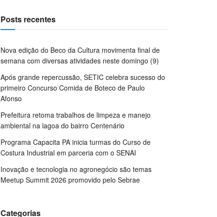
Posts recentes
Nova edição do Beco da Cultura movimenta final de
semana com diversas atividades neste domingo (9)
Após grande repercussão, SETIC celebra sucesso do
primeiro Concurso Comida de Boteco de Paulo
Afonso
Prefeitura retoma trabalhos de limpeza e manejo
ambiental na lagoa do bairro Centenário
Programa Capacita PA inicia turmas do Curso de
Costura Industrial em parceria com o SENAI
Inovação e tecnologia no agronegócio são temas
Meetup Summit 2026 promovido pelo Sebrae
Categorias