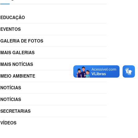
EDUCAÇÃO
EVENTOS
GALERIA DE FOTOS
MAIS GALERIAS
MAIS NOTÍCIAS
MEIO AMBIENTE
NOTÍCIAS
NOTÍCIAS
SECRETARIAS
VÍDEOS