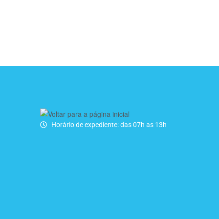
Horário de expediente: das 07h as 13h