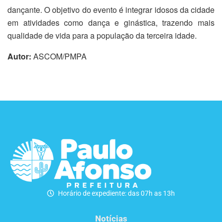
dançante. O objetivo do evento é integrar idosos da cidade
em atividades como dança e ginástica, trazendo mais
qualidade de vida para a população da terceira idade.
Autor:
ASCOM/PMPA
Horário de expediente: das 07h as 13h
Notícias