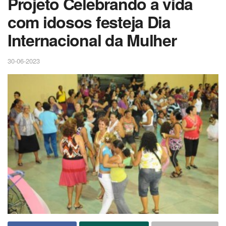
Projeto Celebrando a vida
com idosos festeja Dia
Internacional da Mulher
30-06-2023