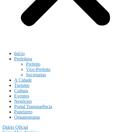
Início
Prefeitura
Prefeito
Vice-Prefeito
Secretarias
A Cidade
Turismo
Cultura
Eventos
Negócios
Portal Transparência
Papelzero
Organograma
Diário Oficial