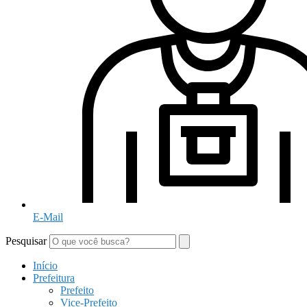
E-Mail
Pesquisar
Início
Prefeitura
Prefeito
Vice-Prefeito