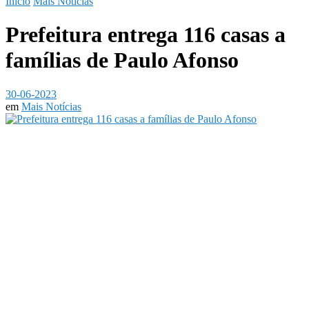
Início
Mais Notícias
Prefeitura entrega 116 casas a
famílias de Paulo Afonso
30-06-2023
em
Mais Notícias