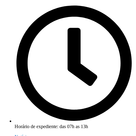
Horário de expediente: das 07h as 13h