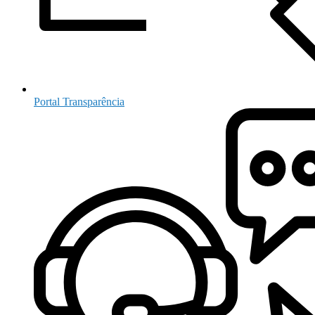
Portal Transparência