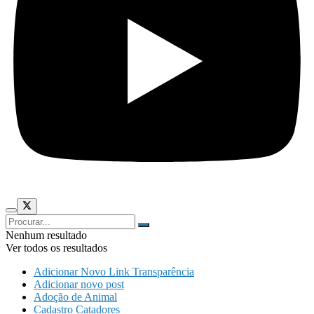
Nenhum resultado
Ver todos os resultados
Adicionar Novo Link Transparência
Adicionar novo post
Adoção de Animal
Cadastro Catadores