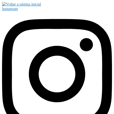
Instagram