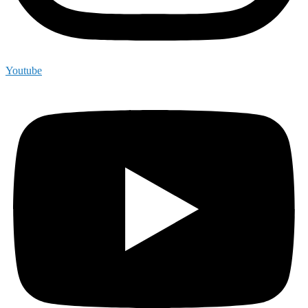
Youtube