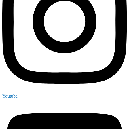
Youtube