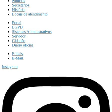
Notícias
Secretários
História
Locais de atendimento
Portal
LGPD
Sistemas Administrativos
Servidor
Cidadão
Diário oficial
Editais
E-Mail
Instagram