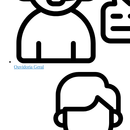
Ouvidoria Geral