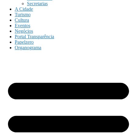
Secretarias
A Cidade
Turismo
Cultura
Eventos
Negócios
Portal Transparência
Papelzero
Organograma