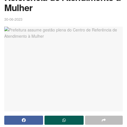
Mulher
30-06-2023