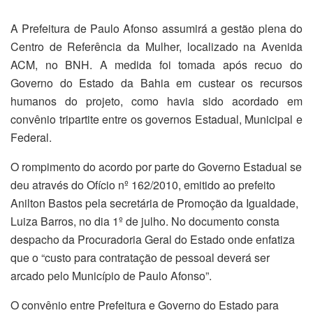
A Prefeitura de Paulo Afonso assumirá a gestão plena do
Centro de Referência da Mulher, localizado na Avenida
ACM, no BNH. A medida foi tomada após recuo do
Governo do Estado da Bahia em custear os recursos
humanos do projeto, como havia sido acordado em
convênio tripartite entre os governos Estadual, Municipal e
Federal.
O rompimento do acordo por parte do Governo Estadual se
deu através do Ofício nº 162/2010, emitido ao prefeito
Anilton Bastos pela secretária de Promoção da Igualdade,
Luiza Barros, no dia 1º de julho. No documento consta
despacho da Procuradoria Geral do Estado onde enfatiza
que o “custo para contratação de pessoal deverá ser
arcado pelo Município de Paulo Afonso”.
O convênio entre Prefeitura e Governo do Estado para