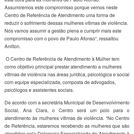
Assumiremos este compromisso porque vemos neste
Centro de Referência de Atendimento uma forma de
reduzir o sofrimento dessas mulheres vítimas de violência.
Nós vamos assumir a gestão plena e cumprir mais este
compromisso com o povo de Paulo Afonso”, ressaltou
Anilton.
O
Centro de Referência de Atendimento à Mulher tem
como objetivo principal prestar atendimento a mulheres
vítimas de violência nas áreas jurídica, psicológica e social
com equipe especializada, composta de advogados,
psicólogos e assistentes sociais.
De acordo com a secretária Municipal de Desenvolvimento
Social, Ana Clara, o Centro será um polo para o
atendimento às mulheres vítimas de violência. “No Centro
de Referência, estaremos recebendo as mulheres que são
atendidas pela Delegacia Especializada de Atendimento à