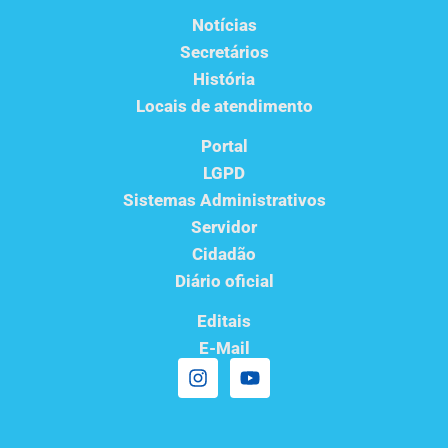
Notícias
Secretários
História
Locais de atendimento
Portal
LGPD
Sistemas Administrativos
Servidor
Cidadão
Diário oficial
Editais
E-Mail