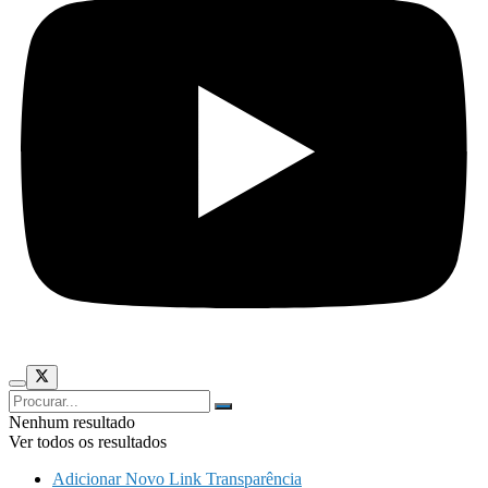
Nenhum resultado
Ver todos os resultados
Adicionar Novo Link Transparência