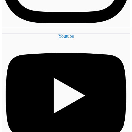
Youtube