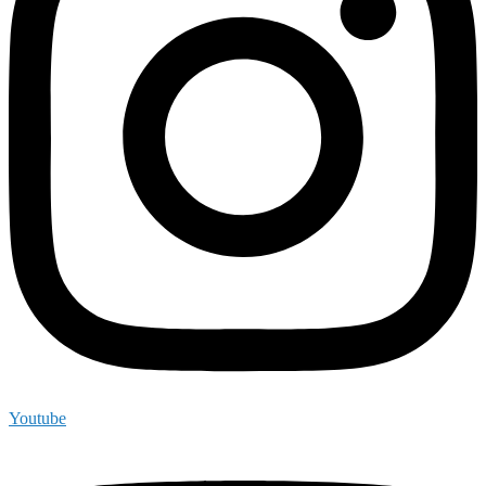
Youtube