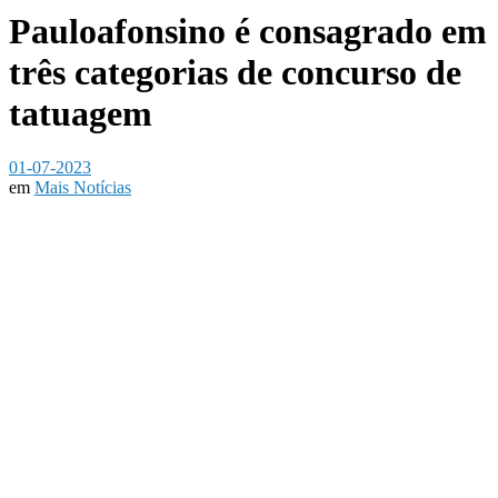
Pauloafonsino é consagrado em
três categorias de concurso de
tatuagem
01-07-2023
em
Mais Notícias