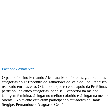
Facebook
WhatsApp
O pauloafonsino Fernando Alcântara Mota foi consagrado em três
categorias do 1º Encontro de Tatuadores do Vale do São Francisco,
realizado em Juazeiro. O tatuador, que recebeu apoio da Prefeitura,
participou de cinco categorias, onde saiu vencedor na melhor
tatuagem feminina, 2º lugar no melhor colorido e 2º lugar na melhor
oriental. No evento estiveram participando tatuadores da Bahia,
Sergipe, Pernambuco, Alagoas e Ceará.