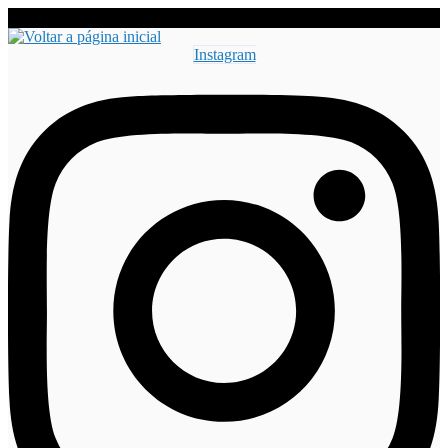
Instagram