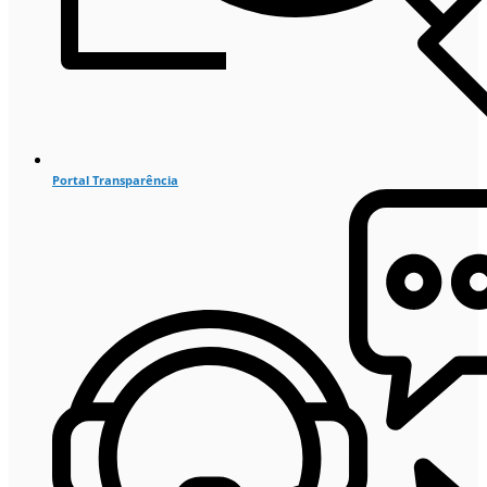
Portal Transparência