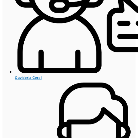
Ouvidoria Geral