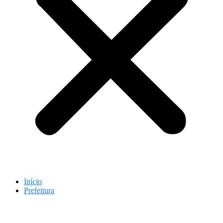
Início
Prefeitura