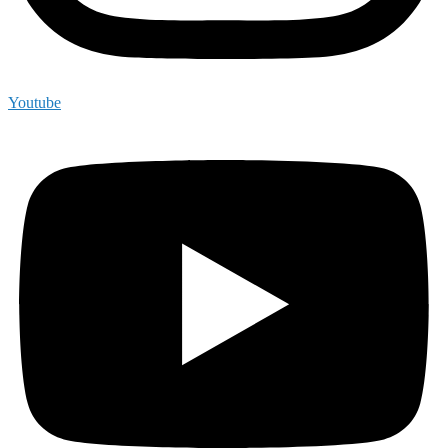
Youtube