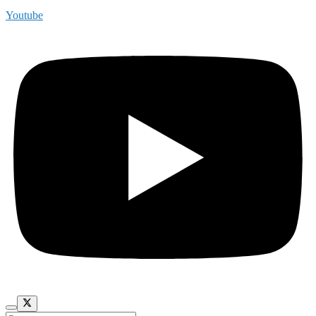
Youtube