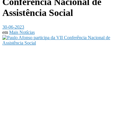
Conferência Nacional de
Assistência Social
30-06-2023
em
Mais Notícias