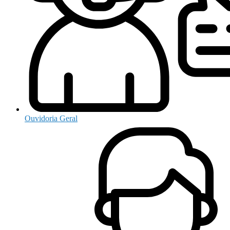
Ouvidoria Geral