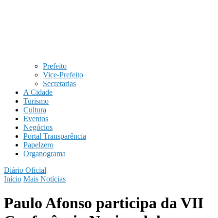
Prefeito
Vice-Prefeito
Secretarias
A Cidade
Turismo
Cultura
Eventos
Negócios
Portal Transparência
Papelzero
Organograma
Diário Oficial
Início
Mais Notícias
Paulo Afonso participa da VII