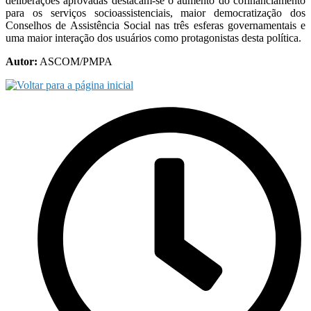
deliberações aprovadas destacam-se o aumento do cofinanciamento
para os serviços socioassistenciais, maior democratização dos
Conselhos de Assistência Social nas três esferas governamentais e
uma maior interação dos usuários como protagonistas desta política.
Autor:
ASCOM/PMPA