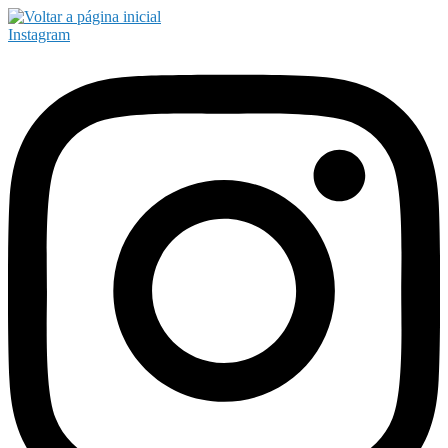
Instagram