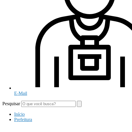
E-Mail
Pesquisar
Início
Prefeitura