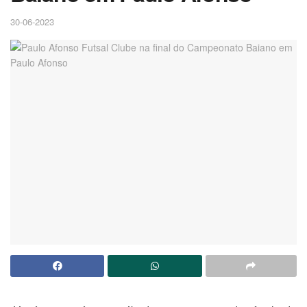
30-06-2023