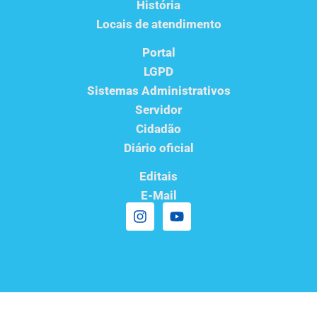
História
Locais de atendimento
Portal
LGPD
Sistemas Administrativos
Servidor
Cidadão
Diário oficial
Editais
E-Mail