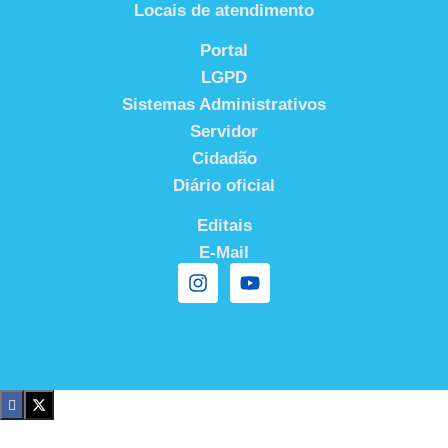
Locais de atendimento
Portal
LGPD
Sistemas Administrativos
Servidor
Cidadão
Diário oficial
Editais
E-Mail