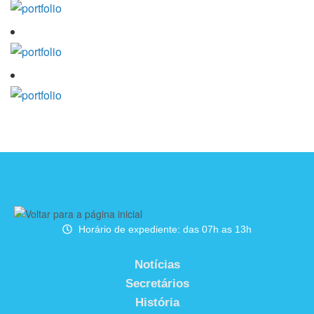
Horário de expediente: das 07h as 13h
Notícias
Secretários
História