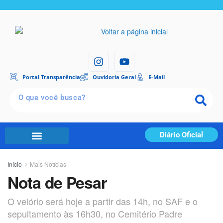
Portal Transparência
Ouvidoria Geral
E-Mail
Diário Oficial
Início
Mais Notícias
Nota de Pesar
O velório será hoje a partir das 14h, no SAF e o
sepultamento às 16h30, no Cemitério Padre