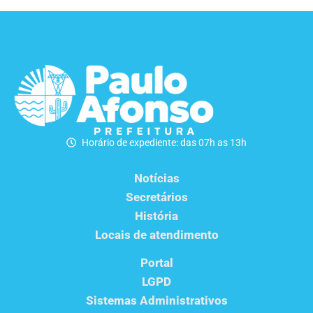
Horário de expediente: das 07h as 13h
Notícias
Secretários
História
Locais de atendimento
Portal
LGPD
Sistemas Administrativos