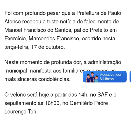
Foi com profundo pesar que a Prefeitura de Paulo
Afonso recebeu a triste notícia do falecimento de
Manoel Francisco do Santos, pai do Prefeito em
Exercício, Marcondes Francisco, ocorrido nesta
terça-feira, 17 de outubro.
Neste momento de profunda dor, a administração
municipal manifesta aos familiares e amigos as
mais sinceras condolências.
O velório será hoje a partir das 14h, no SAF e o
sepultamento às 16h30, no Cemitério Padre
Lourenço Tori.