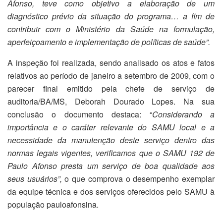
Afonso, teve como objetivo a elaboração de um
diagnóstico prévio da situação do programa… a fim de
contribuir com o Ministério da Saúde na formulação,
aperfeiçoamento e implementação de políticas de saúde”.
A inspeção foi realizada, sendo analisado os atos e fatos
relativos ao período de janeiro a setembro de 2009, com o
parecer final emitido pela chefe de serviço de
auditoria/BA/MS, Deborah Dourado Lopes. Na sua
conclusão o documento destaca: “
Considerando a
importância e o caráter relevante do SAMU local e a
necessidade da manutenção deste serviço dentro das
normas legais vigentes, verificamos que o SAMU 192 de
Paulo Afonso presta um serviço de boa qualidade aos
seus usuários”,
o que comprova o desempenho exemplar
da equipe técnica e dos serviços oferecidos pelo SAMU à
população pauloafonsina.