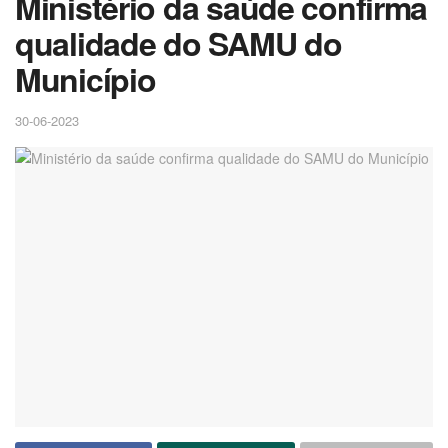
Ministério da saúde confirma
qualidade do SAMU do
Município
30-06-2023