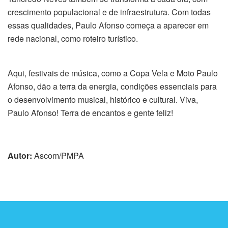
crescimento populacional e de infraestrutura. Com todas
essas qualidades, Paulo Afonso começa a aparecer em
rede nacional, como roteiro turístico.
Aqui, festivais de música, como a Copa Vela e Moto Paulo
Afonso, dão a terra da energia, condições essenciais para
o desenvolvimento musical, histórico e cultural. Viva,
Paulo Afonso! Terra de encantos e gente feliz!
Autor:
Ascom/PMPA