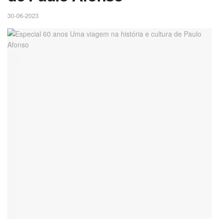
30-06-2023