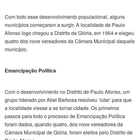
Com todo esse desenvolvimento populacional, alguns
municípios começaram a surgir. A localidade de Paulo
Afonso logo chegou a Distrito de Glória, em 1954 e elegeu
quatro dos nove vereadores da Câmara Municipal daquele
município.
Emancipação Política
Com o desenvolvimento no Distrito de Paulo Afonso, um
grupo liderado por Abel Barbosa resolveu ‘lutar’ para que
a localidade viesse a se tornar cidade. Os primeiros
passos para todo o processo de Emancipação Política
foram dados, quando quatro, dos nove vereadores da
Câmara Municipal de Glória, foram eleitos pelo Distrito de