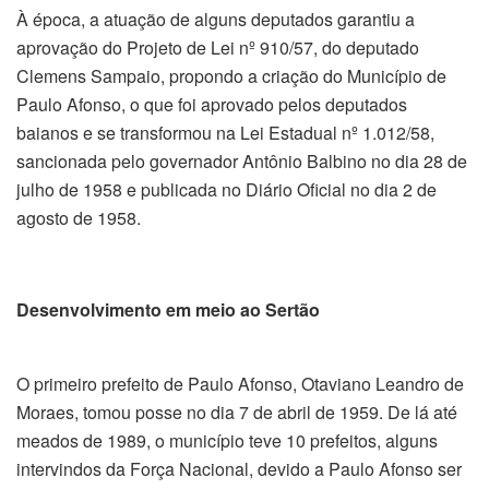
À época, a atuação de alguns deputados garantiu a
aprovação do Projeto de Lei nº 910/57, do deputado
Clemens Sampaio, propondo a criação do Município de
Paulo Afonso, o que foi aprovado pelos deputados
baianos e se transformou na Lei Estadual nº 1.012/58,
sancionada pelo governador Antônio Balbino no dia 28 de
julho de 1958 e publicada no Diário Oficial no dia 2 de
agosto de 1958.
Desenvolvimento em meio ao Sertão
O primeiro prefeito de Paulo Afonso, Otaviano Leandro de
Moraes, tomou posse no dia 7 de abril de 1959. De lá até
meados de 1989, o município teve 10 prefeitos, alguns
intervindos da Força Nacional, devido a Paulo Afonso ser