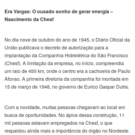
Era Vargas: O ousado sonho de gerar energia –
Nascimento da Chesf
No dia nove de outubro do ano de 1945, o Diário Oficial da
União publicava o decreto de autorização para a
implantação da Companhia Hidrelétrica do São Francisco
(Chesf). A limitação da empresa, no início, compreendia
um raio de 450 km, onde o centro era a cachoeira de Paulo
Afonso. A primeira diretoria da companhia foi montada em
15 de março de 1948, no governo de Eurico Gaspar Dutra.
Com a novidade, muitas pessoas chegavam ao local em
busca de oportunidades. No ápice dessa construção, 11
mil pessoas estavam empregados na Chesf, o que
respaldou ainda mais a importância do órgão no Nordeste.