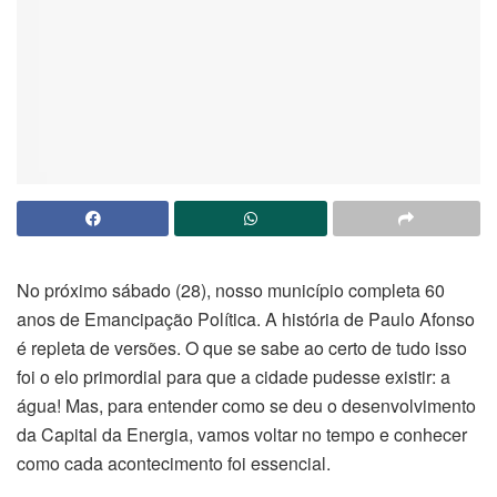
No próximo sábado (28), nosso município completa 60
anos de Emancipação Política. A história de Paulo Afonso
é repleta de versões. O que se sabe ao certo de tudo isso
foi o elo primordial para que a cidade pudesse existir: a
água! Mas, para entender como se deu o desenvolvimento
da Capital da Energia, vamos voltar no tempo e conhecer
como cada acontecimento foi essencial.