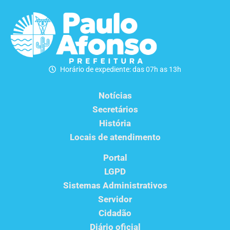
Horário de expediente: das 07h as 13h
Notícias
Secretários
História
Locais de atendimento
Portal
LGPD
Sistemas Administrativos
Servidor
Cidadão
Diário oficial