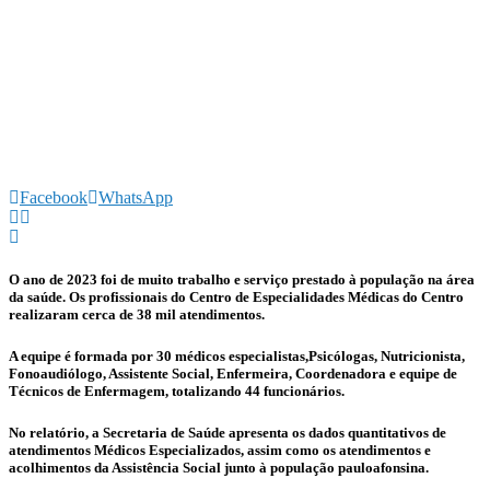
Facebook
WhatsApp
O ano de 2023 foi de muito trabalho e serviço prestado à população na área
da saúde. Os profissionais do Centro de Especialidades Médicas do Centro
realizaram cerca de 38 mil atendimentos.
A equipe é formada por 30 médicos especialistas,Psicólogas, Nutricionista,
Fonoaudiólogo, Assistente Social, Enfermeira, Coordenadora e equipe de
Técnicos de Enfermagem, totalizando 44 funcionários.
No relatório, a Secretaria de Saúde apresenta os dados quantitativos de
atendimentos Médicos Especializados, assim como os atendimentos e
acolhimentos da Assistência Social junto à população pauloafonsina.