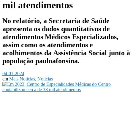
mil atendimentos
No relatório, a Secretaria de Saúde
apresenta os dados quantitativos de
atendimentos Médicos Especializados,
assim como os atendimentos e
acolhimentos da Assistência Social junto à
população pauloafonsina.
04-01-2024
em
Mais Notícias
,
Notícias