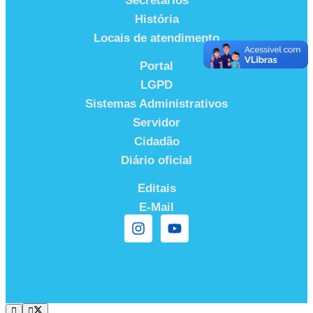
Secretários
História
Locais de atendimento
Portal
LGPD
Sistemas Administrativos
Servidor
Cidadão
Diário oficial
Editais
E-Mail