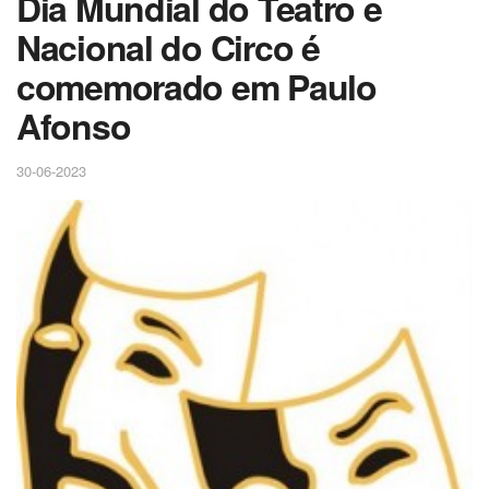
Dia Mundial do Teatro e
Nacional do Circo é
comemorado em Paulo
Afonso
30-06-2023