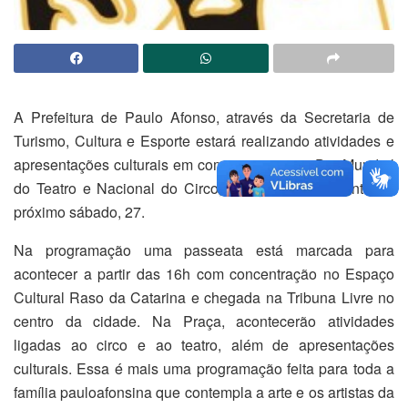
A Prefeitura de Paulo Afonso, através da Secretaria de
Turismo, Cultura e Esporte estará realizando atividades e
apresentações culturais em comemoração ao Dia Mundial
do Teatro e Nacional do Circo, festejado oficialmente no
próximo sábado, 27.
Na programação uma passeata está marcada para
acontecer a partir das 16h com concentração no Espaço
Cultural Raso da Catarina e chegada na Tribuna Livre no
centro da cidade. Na Praça, acontecerão atividades
ligadas ao circo e ao teatro, além de apresentações
culturais. Essa é mais uma programação feita para toda a
família pauloafonsina que contempla a arte e os artistas da