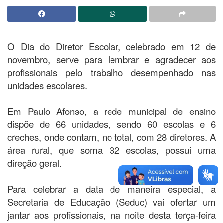
O Dia do Diretor Escolar, celebrado em 12 de
novembro, serve para lembrar e agradecer aos
profissionais pelo trabalho desempenhado nas
unidades escolares.
Em Paulo Afonso, a rede municipal de ensino
dispõe de 66 unidades, sendo 60 escolas e 6
creches, onde contam, no total, com 28 diretores. A
área rural, que soma 32 escolas, possui uma
direção geral.
Para celebrar a data de maneira especial, a
Secretaria de Educação (Seduc) vai ofertar um
jantar aos profissionais, na noite desta terça-feira