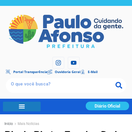
Portal Transparência
Ouvidoria Geral
E-Mail
Diário Oficial
Início
Mais Notícias