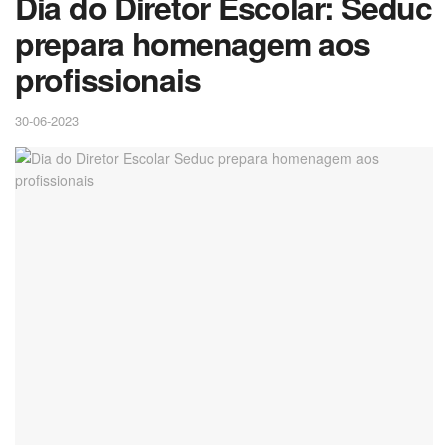
Dia do Diretor Escolar: Seduc
prepara homenagem aos
profissionais
30-06-2023