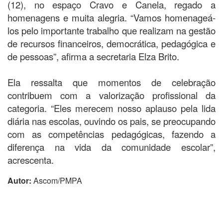
(12), no espaço Cravo e Canela, regado a
homenagens e muita alegria. “Vamos homenageá-
los pelo importante trabalho que realizam na gestão
de recursos financeiros, democrática, pedagógica e
de pessoas”, afirma a secretaria Elza Brito.
Ela ressalta que momentos de celebração
contribuem com a valorização profissional da
categoria. “Eles merecem nosso aplauso pela lida
diária nas escolas, ouvindo os pais, se preocupando
com as competências pedagógicas, fazendo a
diferença na vida da comunidade escolar”,
acrescenta.
Autor:
Ascom/PMPA