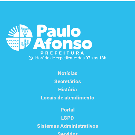
Horário de expediente: das 07h as 13h
Notícias
Secretários
História
Locais de atendimento
Portal
LGPD
Sistemas Administrativos
Servidor