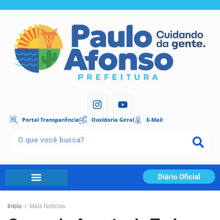
Portal Transparência
Ouvidoria Geral
E-Mail
Diário Oficial
Início
Mais Notícias