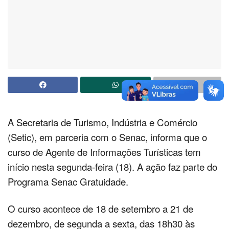
A Secretaria de Turismo, Indústria e Comércio
(Setic), em parceria com o Senac, informa que o
curso de Agente de Informações Turísticas tem
início nesta segunda-feira (18). A ação faz parte do
Programa Senac Gratuidade.
O curso acontece de 18 de setembro a 21 de
dezembro, de segunda a sexta, das 18h30 às