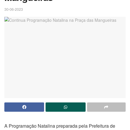
30-06-2023
A Programação Natalina preparada pela Prefeitura de