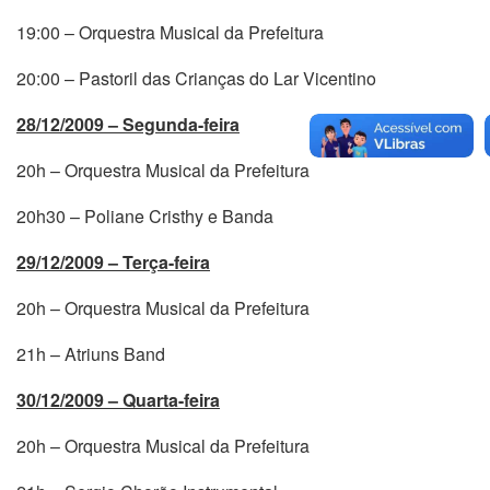
19:00 – Orquestra Musical da Prefeitura
20:00 – Pastoril das Crianças do Lar Vicentino
28/12/2009 – Segunda-feira
20h – Orquestra Musical da Prefeitura
20h30 – Poliane Cristhy e Banda
29/12/2009 – Terça-feira
20h – Orquestra Musical da Prefeitura
21h – Atriuns Band
30/12/2009 – Quarta-feira
20h – Orquestra Musical da Prefeitura