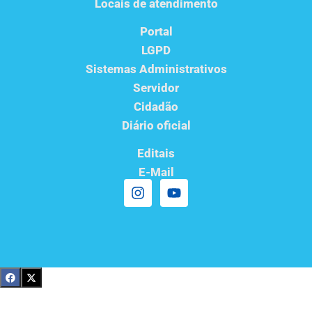
Locais de atendimento
Portal
LGPD
Sistemas Administrativos
Servidor
Cidadão
Diário oficial
Editais
E-Mail