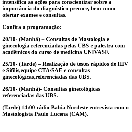
intensifica as ações para conscientizar sobre a
importância do diagnóstico precoce, bem como
ofertar exames e consultas.
Confira a programação:
20/10- (Manhã) – Consultas de Mastologia e
ginecologia referenciadas pelas UBS e palestra com
acadêmicos do curso de medicina UNIVASF.
25/10- (Tarde) – Realização de testes rápidos de HIV
e Sífilis,equipe CTA/SAE e consultas
ginecológicas,referenciadas das UBS.
26/10- (Manhã)- Consultas ginecológicas
referenciadas das UBS.
(Tarde) 14:00 rádio Bahia Nordeste entrevista com o
Mastologista Paulo Lucena (CAM).