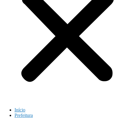
Início
Prefeitura