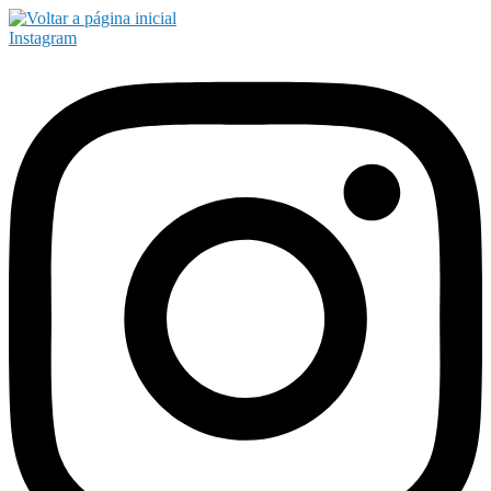
Instagram