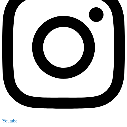
Youtube