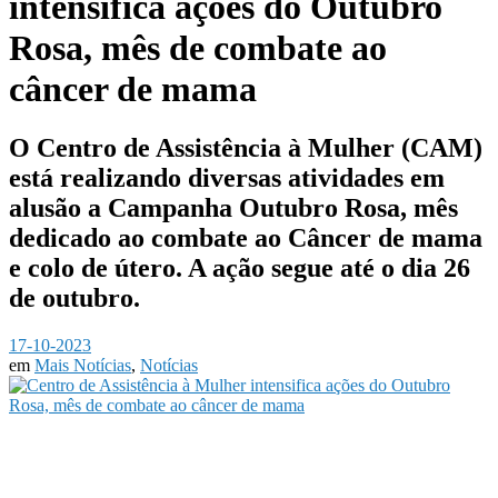
intensifica ações do Outubro
Rosa, mês de combate ao
câncer de mama
O Centro de Assistência à Mulher (CAM)
está realizando diversas atividades em
alusão a Campanha Outubro Rosa, mês
dedicado ao combate ao Câncer de mama
e colo de útero. A ação segue até o dia 26
de outubro.
17-10-2023
em
Mais Notícias
,
Notícias