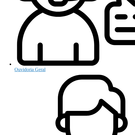
Ouvidoria Geral