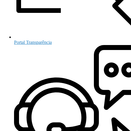
Portal Transparência