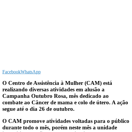
Facebook
WhatsApp
O Centro de Assistência à Mulher (CAM) está
realizando diversas atividades em alusão a
Campanha Outubro Rosa, mês dedicado ao
combate ao Câncer de mama e colo de útero. A ação
segue até o dia 26 de outubro.
O CAM promove atividades voltadas para o público
durante todo o mês, porém neste mês a unidade