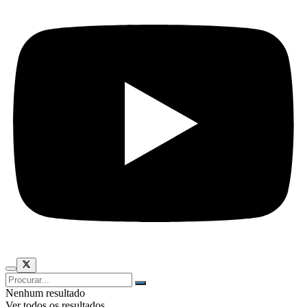
Nenhum resultado
Ver todos os resultados