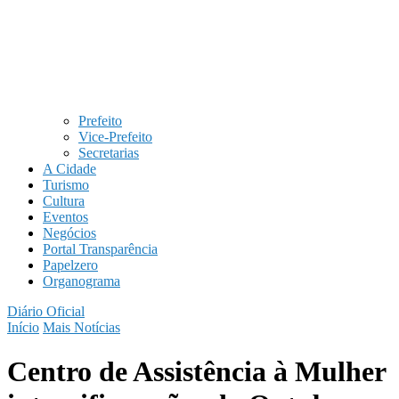
Prefeito
Vice-Prefeito
Secretarias
A Cidade
Turismo
Cultura
Eventos
Negócios
Portal Transparência
Papelzero
Organograma
Diário Oficial
Início
Mais Notícias
Centro de Assistência à Mulher