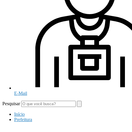
E-Mail
Pesquisar
Início
Prefeitura