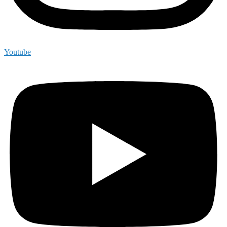
Youtube