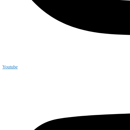
Youtube