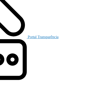
Portal Transparência