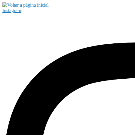
Instagram