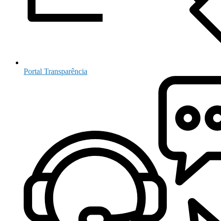
Portal Transparência