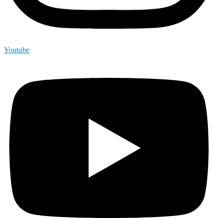
Youtube