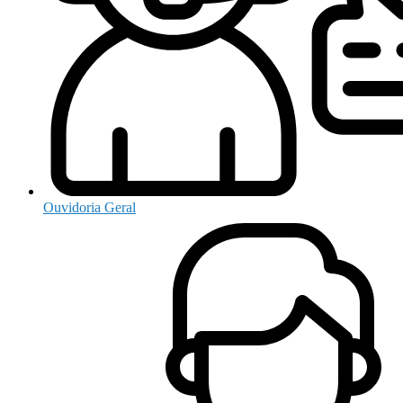
Ouvidoria Geral