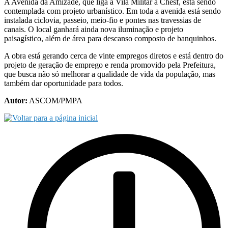
A Avenida da Amizade, que liga a Vila Militar à Chesf, está sendo
contemplada com projeto urbanístico. Em toda a avenida está sendo
instalada ciclovia, passeio, meio-fio e pontes nas travessias de
canais. O local ganhará ainda nova iluminação e projeto
paisagístico, além de área para descanso composto de banquinhos.
A obra está gerando cerca de vinte empregos diretos e está dentro do
projeto de geração de emprego e renda promovido pela Prefeitura,
que busca não só melhorar a qualidade de vida da população, mas
também dar oportunidade para todos.
Autor:
ASCOM/PMPA