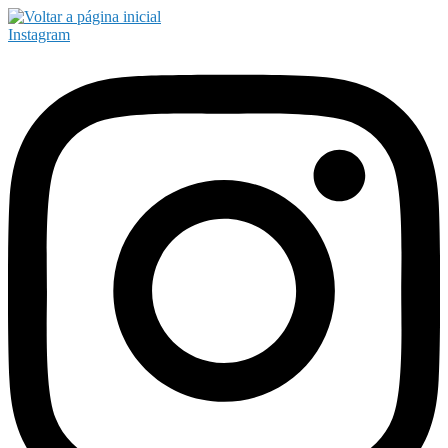
Instagram