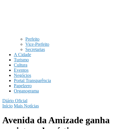
Prefeito
Vice-Prefeito
Secretarias
A Cidade
Turismo
Cultura
Eventos
Negócios
Portal Transparência
Papelzero
Organograma
Diário Oficial
Início
Mais Notícias
Avenida da Amizade ganha