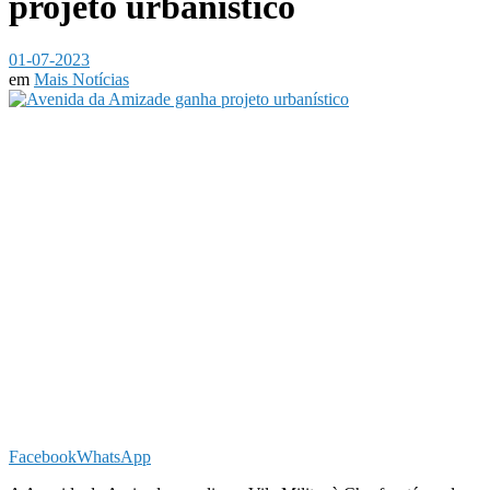
projeto urbanístico
01-07-2023
em
Mais Notícias
Facebook
WhatsApp