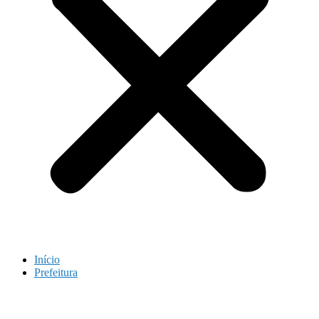
Início
Prefeitura