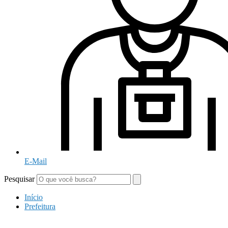
E-Mail
Pesquisar
Início
Prefeitura