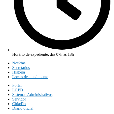
Horário de expediente: das 07h as 13h
Notícias
Secretários
História
Locais de atendimento
Portal
LGPD
Sistemas Administrativos
Servidor
Cidadão
Diário oficial