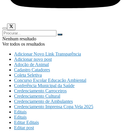
Nenhum resultado
Ver todos os resultados
Adicionar Novo Link Transparência
Adicionar novo post
Adoção de Animal
Cadastro Catadores
Coleta Seletiva
Concurso Escolar Educação Ambiental
Conferência Municipal da Saúde
Credenciamento Carroceiros
Credenciamento Cultural
Credenciamento de Ambulantes
Credenciamento Imprensa Copa Vela 2025
Editais
Editais
Editar Editais
Editar post