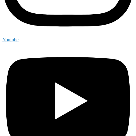
Youtube