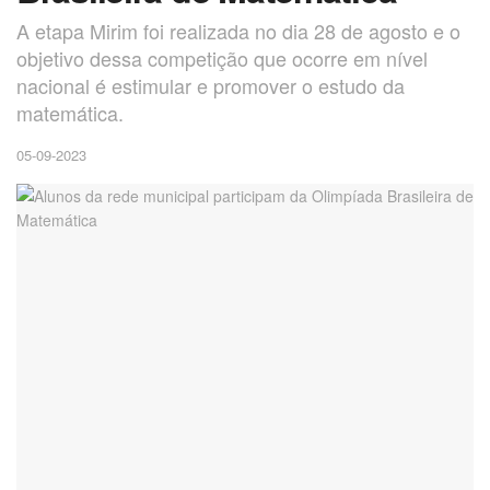
A etapa Mirim foi realizada no dia 28 de agosto e o
objetivo dessa competição que ocorre em nível
nacional é estimular e promover o estudo da
matemática.
05-09-2023