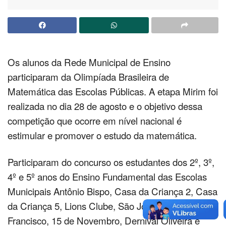
Os alunos da Rede Municipal de Ensino
participaram da Olimpíada Brasileira de
Matemática das Escolas Públicas. A etapa Mirim foi
realizada no dia 28 de agosto e o objetivo dessa
competição que ocorre em nível nacional é
estimular e promover o estudo da matemática.
Participaram do concurso os estudantes dos 2º, 3º,
4º e 5º anos do Ensino Fundamental das Escolas
Municipais Antônio Bispo, Casa da Criança 2, Casa
da Criança 5, Lions Clube, São José, João
Francisco, 15 de Novembro, Dernival Oliveira e