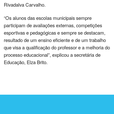
Rivadalva Carvalho.
“Os alunos das escolas municipais sempre
participam de avaliações externas, competições
esportivas e pedagógicas e sempre se destacam,
resultado de um ensino eficiente e de um trabalho
que visa a qualificação do professor e a melhoria do
processo educacional”, explicou a secretária de
Educação, Elza Brito.