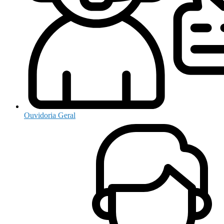
Ouvidoria Geral