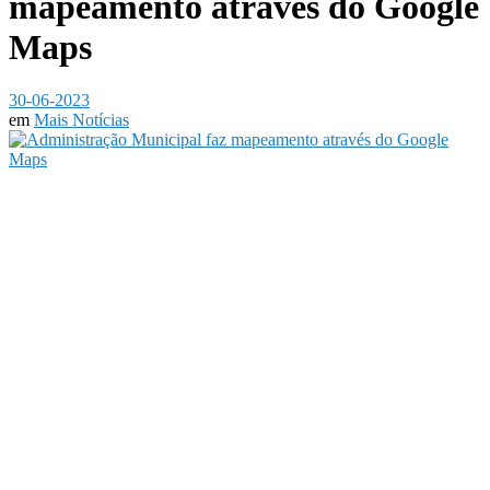
mapeamento através do Google
Maps
30-06-2023
em
Mais Notícias