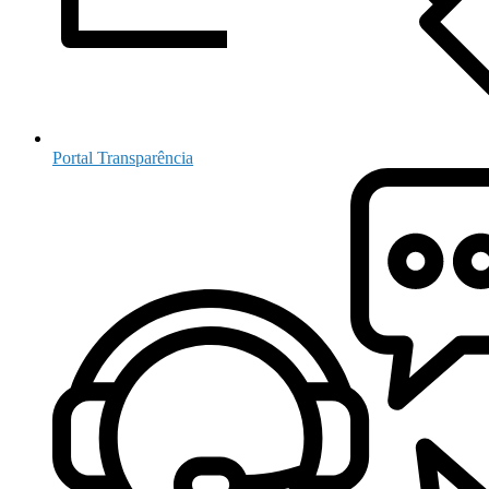
Portal Transparência