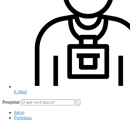
E-Mail
Pesquisar
Início
Prefeitura