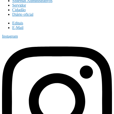
Sistemas Administrativos
Servidor
Cidadão
Diário oficial
Editais
E-Mail
Instagram