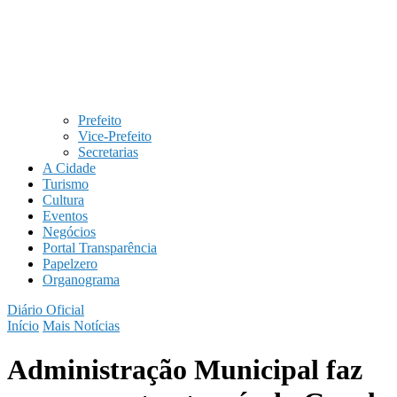
Prefeito
Vice-Prefeito
Secretarias
A Cidade
Turismo
Cultura
Eventos
Negócios
Portal Transparência
Papelzero
Organograma
Diário Oficial
Início
Mais Notícias
Administração Municipal faz