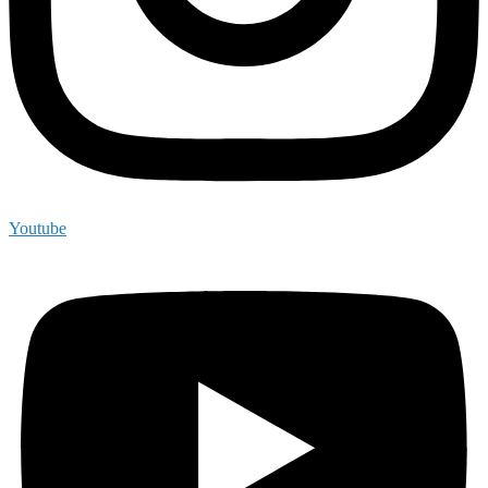
Youtube