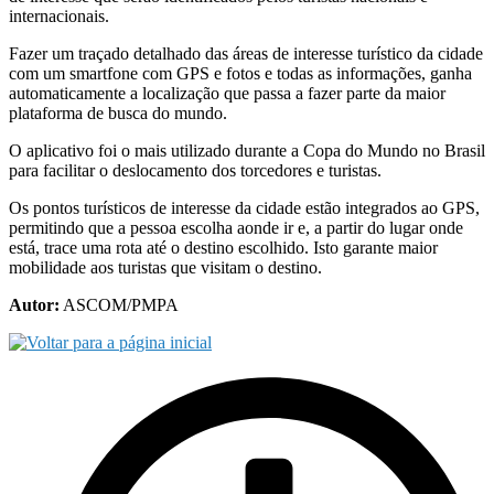
internacionais.
Fazer um traçado detalhado das áreas de interesse turístico da cidade
com um smartfone com GPS e fotos e todas as informações, ganha
automaticamente a localização que passa a fazer parte da maior
plataforma de busca do mundo.
O aplicativo foi o mais utilizado durante a Copa do Mundo no Brasil
para facilitar o deslocamento dos torcedores e turistas.
Os pontos turísticos de interesse da cidade estão integrados ao GPS,
permitindo que a pessoa escolha aonde ir e, a partir do lugar onde
está, trace uma rota até o destino escolhido. Isto garante maior
mobilidade aos turistas que visitam o destino.
Autor:
ASCOM/PMPA