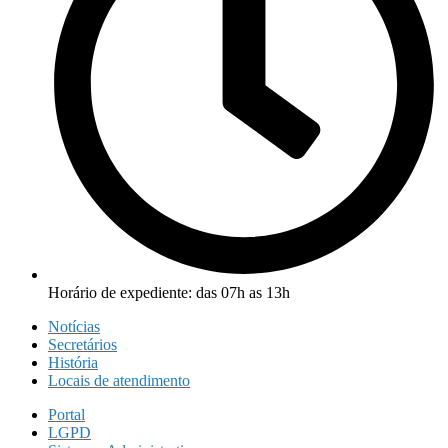
Horário de expediente: das 07h as 13h
Notícias
Secretários
História
Locais de atendimento
Portal
LGPD