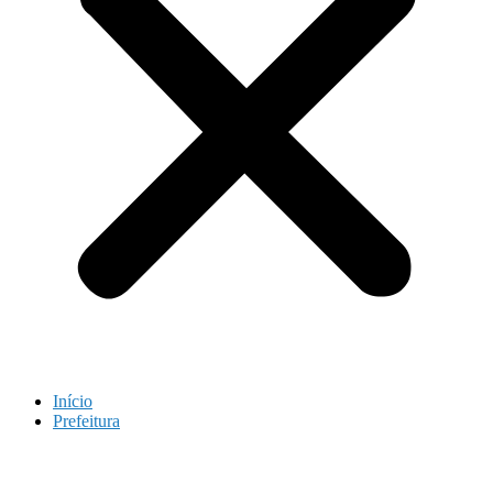
Início
Prefeitura