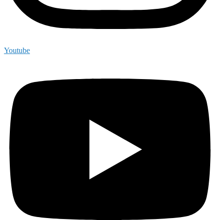
Youtube