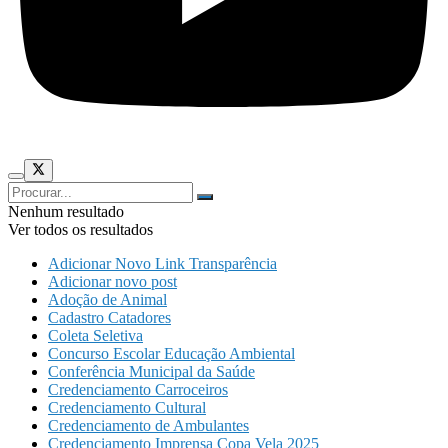
Nenhum resultado
Ver todos os resultados
Adicionar Novo Link Transparência
Adicionar novo post
Adoção de Animal
Cadastro Catadores
Coleta Seletiva
Concurso Escolar Educação Ambiental
Conferência Municipal da Saúde
Credenciamento Carroceiros
Credenciamento Cultural
Credenciamento de Ambulantes
Credenciamento Imprensa Copa Vela 2025