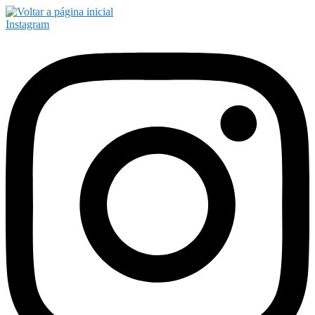
Instagram