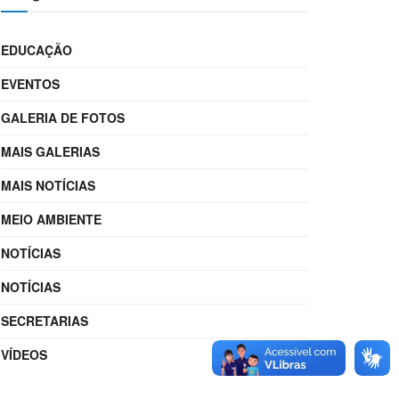
EDUCAÇÃO
EVENTOS
GALERIA DE FOTOS
MAIS GALERIAS
MAIS NOTÍCIAS
MEIO AMBIENTE
NOTÍCIAS
NOTÍCIAS
SECRETARIAS
VÍDEOS