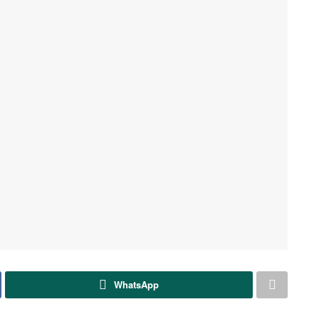
WhatsApp