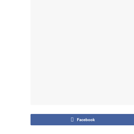
Facebook