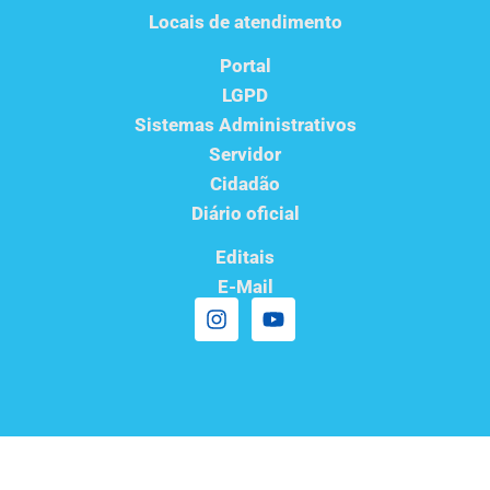
Locais de atendimento
Portal
LGPD
Sistemas Administrativos
Servidor
Cidadão
Diário oficial
Editais
E-Mail