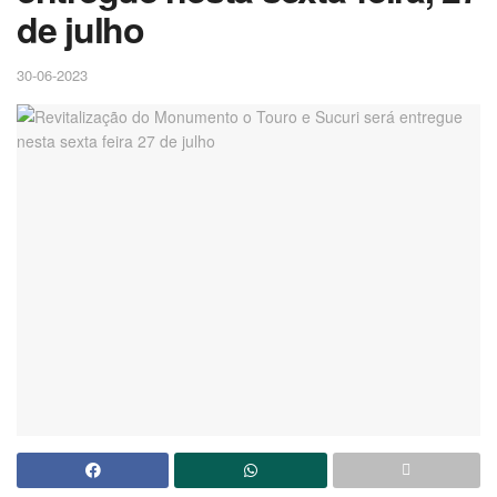
de julho
30-06-2023