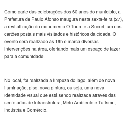
Como parte das celebrações dos 60 anos do município, a
Prefeitura de Paulo Afonso inaugura nesta sexta-feira (27),
a revitalização do monumento O Touro e a Sucuri, um dos
cartões postais mais visitados e históricos da cidade. O
evento será realizado às 19h e marca diversas
intervenções na área, ofertando mais um espaço de lazer
para a comunidade.
No local, foi realizada a limpeza do lago, além de nova
iluminação, piso, nova pintura, ou seja, uma nova
identidade visual que está sendo realizada através das
secretarias de Infraestrutura, Meio Ambiente e Turismo,
Indústria e Comércio.