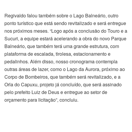
Regivaldo falou também sobre o Lago Balneário, outro
ponto turístico que está sendo revitalizado e será entregue
nos próximos meses.
“Logo após a conclusão do Touro e a
Sucuri, a equipe estará acelerando a obra do novo Parque
Balneário, que também terá uma grande estrutura, com
plataforma de escalada, tirolesa, estacionamento e
pedalinhos. Além disso, nosso cronograma contempla
outras áreas de lazer, como o Lago da Aurora, próximo ao
Corpo de Bombeiros, que também será revitalizado, e a
Orla do Capuxu, projeto já concluído, que será assinado
pelo prefeito Luiz de Deus e entregue ao setor de
orçamento para licitação”, concluiu.